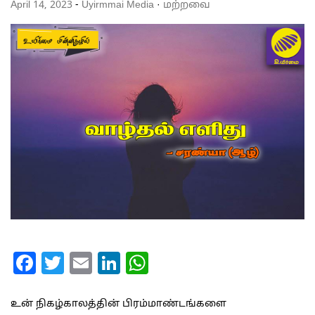
April 14, 2023
-
Uyirmmai Media
·
மற்றவை
Facebook
Twitter
Email
LinkedIn
WhatsApp
உன் நிகழ்காலத்தின் பிரம்மாண்டங்களை