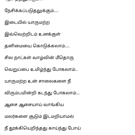
நேசிக்கப்படுதலுக்கும்….
இடையில் யாருமற்ற
இவ்வெற்றிடம் உனக்குள்
தனிமையை கொடுக்கலாம்….
சில நாட்கள் வாழ்வின் மீதொரு
வெறுப்பை உமிழ்ந்து போகலாம்..
யாருமற்ற உன் சாலைகளை நீ
விரும்பமின்றி கடந்து போகலாம்…
ஆசை ஆசையாய் வாங்கிய
மலர்களை சூடும் இடமறியாமல்
நீ தூக்கியெறிந்தது காய்ந்து போய்