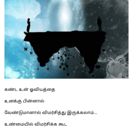
கண்ட உன் ஓவியத்தை
உனக்கு பின்னால்
வேண்டுமானால் விமர்சித்து இருக்கலாம்…
உண்மையில் விமர்சிக்க கூட