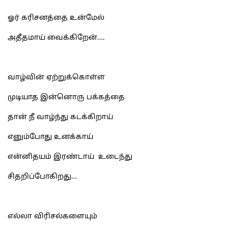
ஓர் கரிசனத்தை உன்மேல்
அதீதமாய் வைக்கிறேன்….
வாழ்வின் ஏற்றுக்கொள்ள
முடியாத இன்னொரு பக்கத்தை
தான் நீ வாழ்ந்து கடக்கிறாய்
எனும்போது உனக்காய்
என்னிதயம் இரண்டாய் உடைந்து
சிதறிப்போகிறது…
எல்லா விரிசல்களையும்