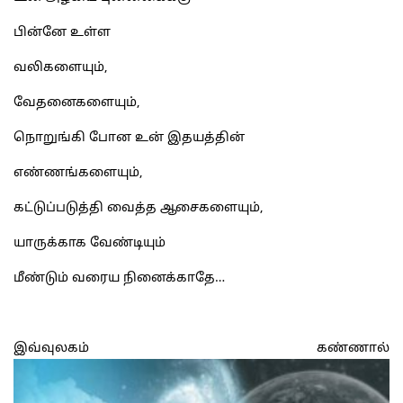
பின்னே உள்ள
வலிகளையும்,
வேதனைகளையும்,
நொறுங்கி போன உன் இதயத்தின்
எண்ணங்களையும்,
கட்டுப்படுத்தி வைத்த ஆசைகளையும்,
யாருக்காக வேண்டியும்
மீண்டும் வரைய நினைக்காதே…
இவ்வுலகம் கண்ணால்