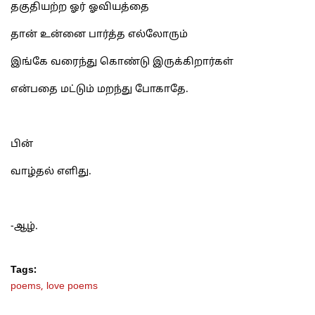
தகுதியற்ற ஓர் ஓவியத்தை
தான் உன்னை பார்த்த எல்லோரும்
இங்கே வரைந்து கொண்டு இருக்கிறார்கள்
என்பதை மட்டும் மறந்து போகாதே.
பின்
வாழ்தல் எளிது.
-ஆழ்.
Tags:
poems,
love poems