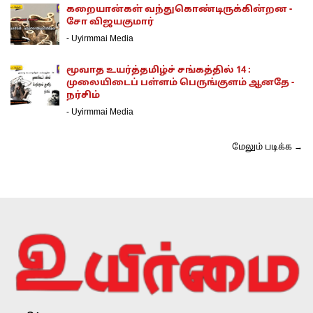
கறையான்கள் வந்துகொண்டிருக்கின்றன -
சோ விஜயகுமார்
-
Uyirmmai Media
மூவாத உயர்த்தமிழ்ச் சங்கத்தில் 14 :
முலையிடைப் பள்ளம் பெருங்குளம் ஆனதே -
நர்சிம்
-
Uyirmmai Media
மேலும் படிக்க →