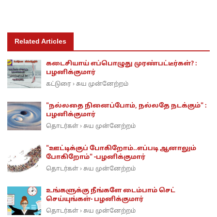
Related Articles
கடைசியாய் எப்பொழுது முரண்பட்டீர்கள்? :
பழனிக்குமார்
கட்டுரை
சுய முன்னேற்றம்
›
"நல்லதை நினைப்போம், நல்லதே நடக்கும்" :
பழனிக்குமார்
தொடர்கள்
சுய முன்னேற்றம்
›
"ஊட்டிக்குப் போகிறோம்..எப்படி ஆனாலும்
போகிறோம்" -பழனிக்குமார்
தொடர்கள்
சுய முன்னேற்றம்
›
உங்களுக்கு நீங்களே டைம்பாம் செட்
செய்யுங்கள்- பழனிக்குமார்
தொடர்கள்
சுய முன்னேற்றம்
›