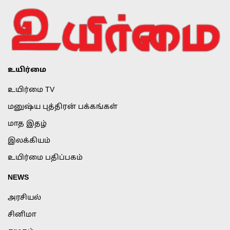
உயிர்மை
உயிர்மை TV
மனுஷ்ய புத்திரன் பக்கங்கள்
மாத இதழ்
இலக்கியம்
உயிர்மை பதிப்பகம்
NEWS
அரசியல்
சினிமா