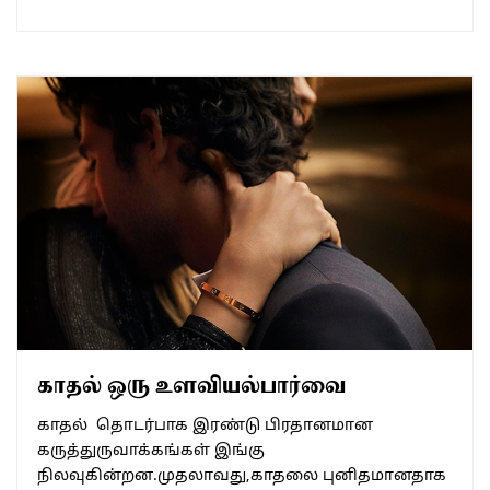
காதல் ஒரு உளவியல்பார்வை
காதல் தொடர்பாக இரண்டு பிரதானமான
கருத்துருவாக்கங்கள் இங்கு
நிலவுகின்றன.முதலாவது,காதலை புனிதமானதாக