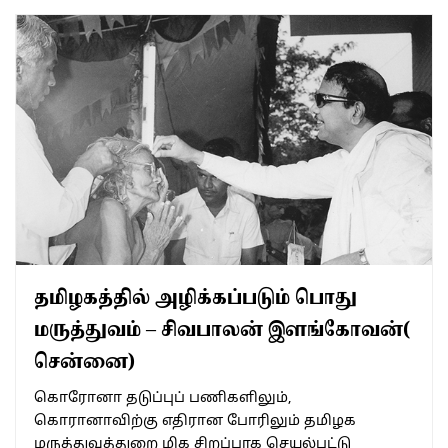
தமிழகத்தில் அழிக்கப்படும் பொது
மருத்துவம் – சிவபாலன் இளங்கோவன்(
சென்னை)
கொரோனா தடுப்புப் பணிகளிலும்,
கொரானாவிற்கு எதிரான போரிலும் தமிழக
மருத்துவத்துறை மிக சிறப்பாக செயல்பட்டு