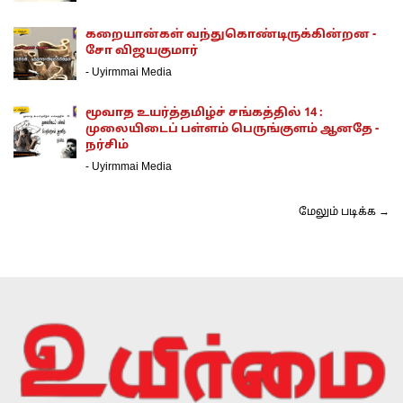
கறையான்கள் வந்துகொண்டிருக்கின்றன -
சோ விஜயகுமார்
-
Uyirmmai Media
மூவாத உயர்த்தமிழ்ச் சங்கத்தில் 14 :
முலையிடைப் பள்ளம் பெருங்குளம் ஆனதே -
நர்சிம்
-
Uyirmmai Media
மேலும் படிக்க →