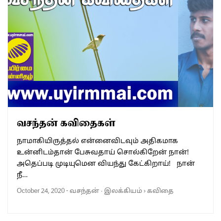
வசந்தன் கவிதைகள்
நாமாகியிருத்தல் என்னைவிடவும் அதிகமாக
உன்னிடம்தான் பேசுவதாய் சொல்கிறேன் நான்!
அதெப்படி முடியுமென வியந்து கேட்கிறாய்! நான்
நீ…
October 24, 2020
-
வசந்தன்
·
இலக்கியம்
›
கவிதை