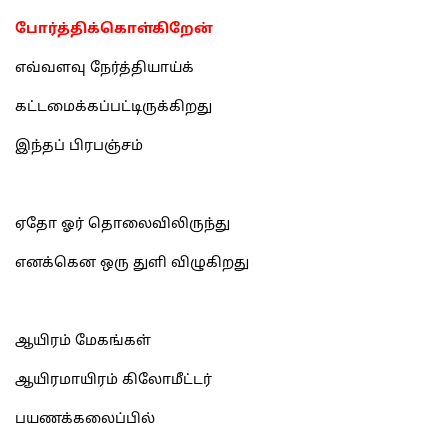
போர்த்திக்கொள்கிறேன்
எவ்வளவு நேர்த்தியாய்க்
கட்டமைக்கப்பட்டிருக்கிறது
இந்தப் பிரபஞ்சம்
ஏதோ ஓர் தொலைவிலிருந்து
எனக்கென ஒரு துளி விழுகிறது
ஆயிரம் மேகங்கள்
ஆயிரமாயிரம் கிலோமீட்டர்
பயணக்கலைப்பில்