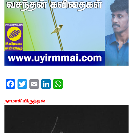
Facebook
Twitter
Email
LinkedIn
WhatsApp
நாமாகியிருத்தல்