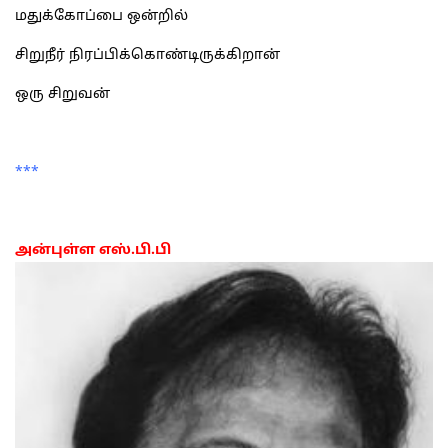
மதுக்கோப்பை ஒன்றில்
சிறுநீர் நிரப்பிக்கொண்டிருக்கிறான்
ஒரு சிறுவன்
***
அன்புள்ள எஸ்.பி.பி