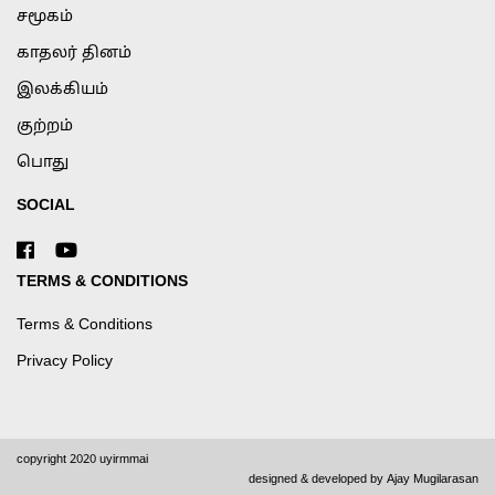
சமூகம்
காதலர் தினம்
இலக்கியம்
குற்றம்
பொது
SOCIAL
TERMS & CONDITIONS
Terms & Conditions
Privacy Policy
copyright 2020 uyirmmai
designed & developed by
Ajay Mugilarasan