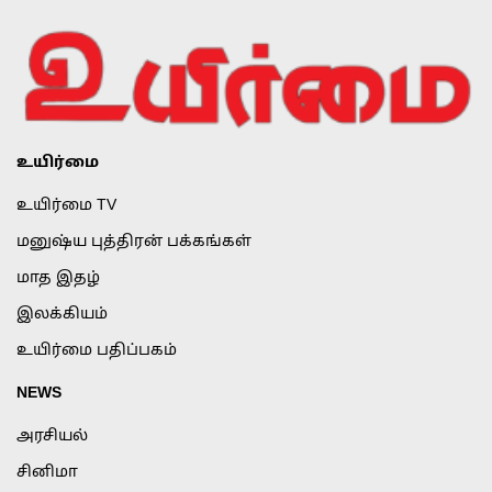
உயிர்மை
உயிர்மை TV
மனுஷ்ய புத்திரன் பக்கங்கள்
மாத இதழ்
இலக்கியம்
உயிர்மை பதிப்பகம்
NEWS
அரசியல்
சினிமா