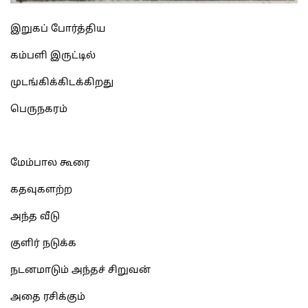
இறுகப் போர்த்திய
கம்பளி இருட்டில்
முடங்கிக்கிடக்கிறது
பெருநகரம்
மேம்பால கூரை
கதவுகளற்ற
அந்த வீடு
குளிர் நடுக்க
நடனமாடும் அந்தச் சிறுவன்
அதை ரசிக்கும்