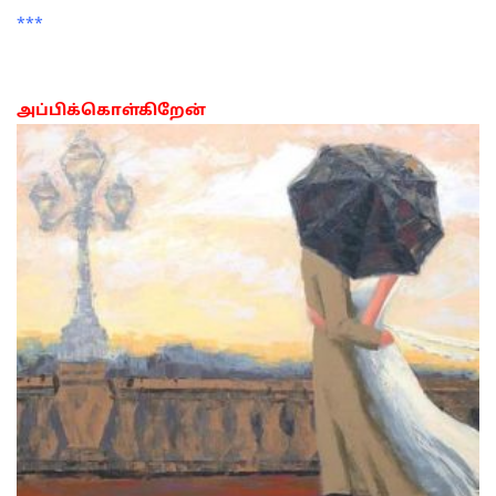
***
அப்பிக்கொள்கிறேன்