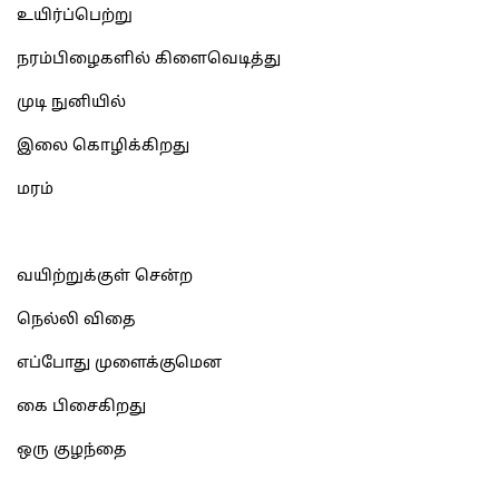
உயிர்ப்பெற்று
நரம்பிழைகளில் கிளைவெடித்து
முடி நுனியில்
இலை கொழிக்கிறது
மரம்
வயிற்றுக்குள் சென்ற
நெல்லி விதை
எப்போது முளைக்குமென
கை பிசைகிறது
ஒரு குழந்தை