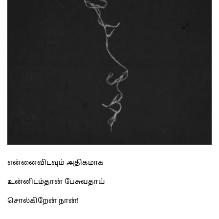
என்னைவிடவும் அதிகமாக
உன்னிடம்தான் பேசுவதாய்
சொல்கிறேன் நான்!