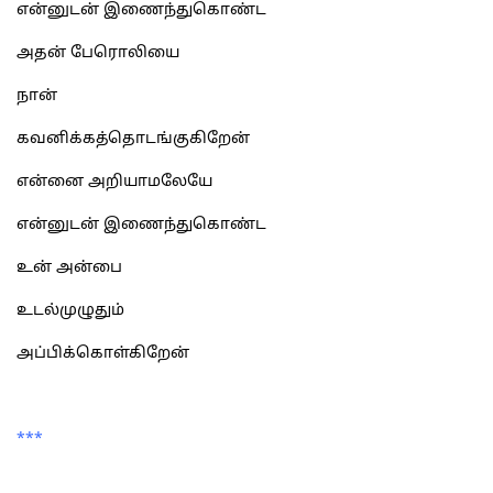
என்னுடன் இணைந்துகொண்ட
அதன் பேரொலியை
நான்
கவனிக்கத்தொடங்குகிறேன்
என்னை அறியாமலேயே
என்னுடன் இணைந்துகொண்ட
உன் அன்பை
உடல்முழுதும்
அப்பிக்கொள்கிறேன்
***