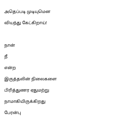
அதெப்படி முடியுமென
வியந்து கேட்கிறாய்!
நான்
நீ
என்ற
இருத்தலின் நிலைகளை
பிரித்துணர ஏதுமற்று
நாமாகியிருக்கிறது
பேரன்பு