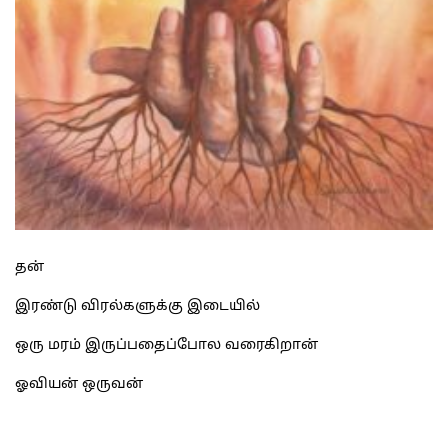
தன்
இரண்டு விரல்களுக்கு இடையில்
ஒரு மரம் இருப்பதைப்போல வரைகிறான்
ஓவியன் ஒருவன்