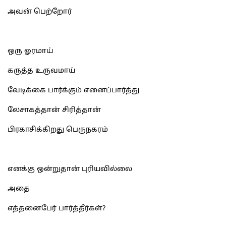
அவன் பெற்றோர்
ஒரு ஓரமாய்
கருத்த உருவமாய்
வேடிக்கை பார்க்கும் எனைப்பார்த்து
லேசாகத்தான் சிரித்தான்
பிரகாசிக்கிறது பெருநகரம்
எனக்கு ஒன்றுதான் புரியவில்லை
அதை
எத்தனைபேர் பார்த்தீர்கள்?