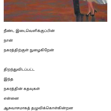
நீண்ட இடைவெளிக்குப்பின்
நான்
நகரத்திற்குள் நுழைகிறேன்
திறந்துவிடப்பட்ட
இந்த
நகரத்தின் கதவுகள்
என்னை
ஆசுவாசமாகத் தழுவிக்கொள்கின்றன