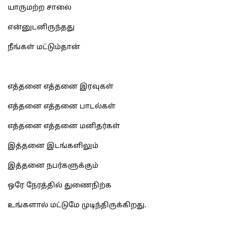
யாருமற்ற சாலை
என்னுடனிருந்தது
நீங்கள் மட்டும்தான்
எத்தனை எத்தனை இரவுகள்
எத்தனை எத்தனை பாடல்கள்
எத்தனை எத்தனை மனிதர்கள்
இத்தனை இடங்களிலும்
இத்தனை நபர்களுக்கும்
ஒரே நேரத்தில் துணைநிற்க
உங்களால் மட்டுமே முடிந்திருக்கிறது.