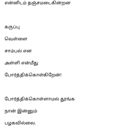
என்னிடம் தஞ்சமடைகின்றன
கருப்பு
வெள்ளை
சாம்பல் என
அள்ளி என்மீது
போர்த்திக்கொள்கிறேன்!
போர்த்திக்கொள்ளாமல் தூங்க
நான் இன்னும்
பழகவில்லை.