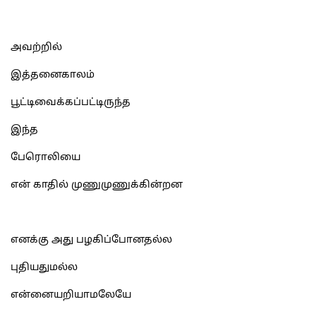
அவற்றில்
இத்தனைகாலம்
பூட்டிவைக்கப்பட்டிருந்த
இந்த
பேரொலியை
என் காதில் முணுமுணுக்கின்றன
எனக்கு அது பழகிப்போனதல்ல
புதியதுமல்ல
என்னையறியாமலேயே