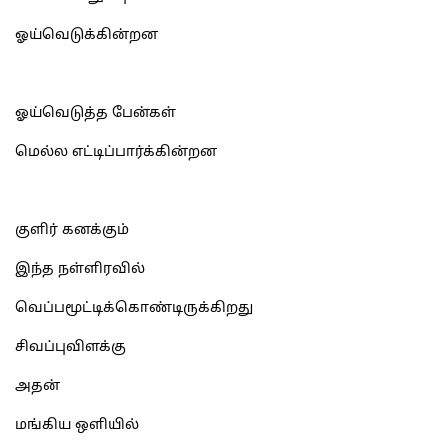
ஓய்வெடுக்கின்றன
ஓய்வெடுத்த பேன்கள்
மெல்ல எட்டிப்பார்க்கின்றன
குளிர் கனக்கும்
இந்த நள்ளிரவில்
வெப்பமூட்டிக்கொண்டிருக்கிறது
சிவப்புவிளக்கு
அதன்
மங்கிய ஒளியில்