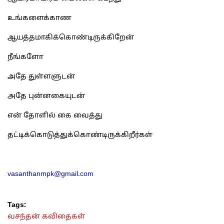
உங்களைக்காண
ஆயத்தமாகிக்கொண்டிருக்கிறேன்
நீங்களோ
அதே துள்ளளுடன்
அதே புன்னகையுடன்
என் தோளில் கை வைத்து
தட்டிக்கொடுத்துக்கொண்டிருக்கிறீர்கள்
vasanthanmpk@gmail.com
Tags:
வசந்தன் கவிதைகள்