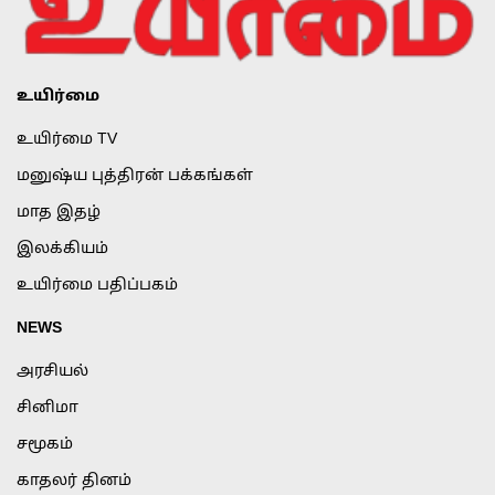
உயிர்மை
உயிர்மை TV
மனுஷ்ய புத்திரன் பக்கங்கள்
மாத இதழ்
இலக்கியம்
உயிர்மை பதிப்பகம்
NEWS
அரசியல்
சினிமா
சமூகம்
காதலர் தினம்