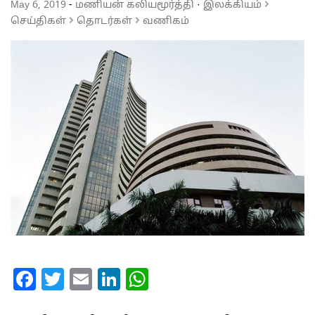
May 6, 2019
-
மணியன் கலியமூர்த்தி
·
இலக்கியம்
செய்திகள்
தொடர்கள்
வணிகம்
Facebook
Twitter
Email
LinkedIn
WhatsApp