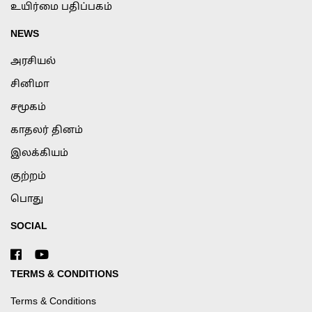
உயிர்மை பதிப்பகம்
NEWS
அரசியல்
சினிமா
சமூகம்
காதலர் தினம்
இலக்கியம்
குற்றம்
பொது
SOCIAL
TERMS & CONDITIONS
Terms & Conditions