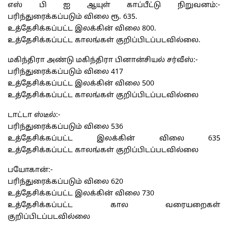
எஸ் பி ஐ ஆயுள் காப்பீட்டு நிறுவனம்:-
பரிந்துரைக்கப்படும் விலை ரூ. 635.
உத்தேசிக்கப்பட்ட இலக்கின் விலை 800.
உத்தேசிக்கப்பட்ட காலங்கள் குறிப்பிடப்படவில்லை.
மகிந்திரா அண்டு மகிந்திரா பினான்சியல் சர்வீஸ்:-
பரிந்துரைக்கப்படும் விலை 417
உத்தேசிக்கப்பட்ட இலக்கின் விலை 500
உத்தேசிக்கப்பட்ட காலங்கள் குறிப்பிடப்படவில்லை
டாட்டா ஸ்டீல்:-
பரிந்துரைக்கப்படும் விலை 536
உத்தேசிக்கப்பட்ட இலக்கின் விலை 635
உத்தேசிக்கப்பட்ட காலங்கள் குறிப்பிடப்படவில்லை
பயோகான்:-
பரிந்துரைக்கப்படும் விலை 620
உத்தேசிக்கப்பட்ட இலக்கின் விலை 730
உத்தேசிக்கப்பட்ட கால வரையறைகள்
குறிப்பிடப்படவில்லை