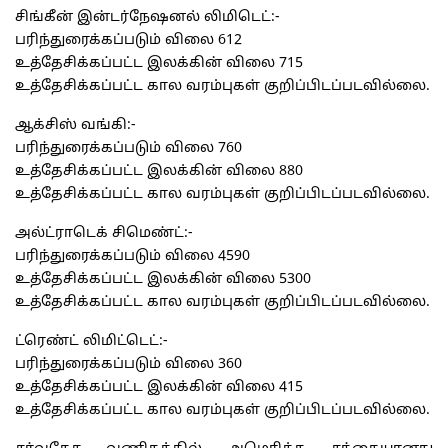
சிங்கீன் இன்டர்நேஷனல் லிமிடெட்:-
பரிந்துரைக்கப்படும் விலை 612
உத்தேசிக்கப்பட்ட இலக்கின் விலை 715
உத்தேசிக்கப்பட்ட கால வரம்புகள் குறிப்பிடப்படவில்லை.
ஆக்சிஸ் வங்கி:-
பரிந்துரைக்கப்படும் விலை 760
உத்தேசிக்கப்பட்ட இலக்கின் விலை 880
உத்தேசிக்கப்பட்ட கால வரம்புகள் குறிப்பிடப்படவில்லை.
அல்ட்ராடெக் சிமெண்ட்:-
பரிந்துரைக்கப்படும் விலை 4590
உத்தேசிக்கப்பட்ட இலக்கின் விலை 5300
உத்தேசிக்கப்பட்ட கால வரம்புகள் குறிப்பிடப்படவில்லை.
ட்ரெண்ட் லிமிட்டெட்:-
பரிந்துரைக்கப்படும் விலை 360
உத்தேசிக்கப்பட்ட இலக்கின் விலை 415
உத்தேசிக்கப்பட்ட கால வரம்புகள் குறிப்பிடப்படவில்லை.