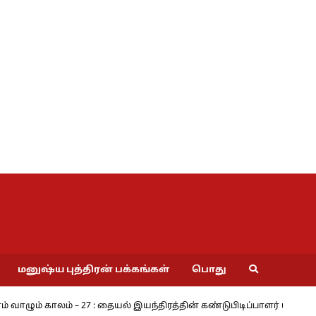
மனுஷ்ய புத்திரன் பக்கங்கள்
பொது
ம் வாழும் காலம் – 27 : தையல் இயந்திரத்தின் கண்டுபிடிப்பாளர் யார்? -