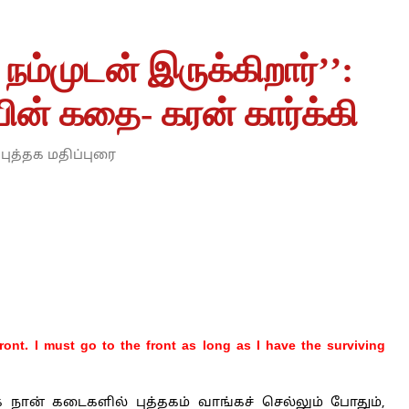
 நம்முடன் இருக்கிறார்’’:
ின் கதை- கரன் கார்க்கி
புத்தக மதிப்புரை
ront. I must go to the front as long as I have the surviving
 நான் கடைகளில் புத்தகம் வாங்கச் செல்லும் போதும்,