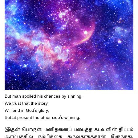
But man spoiled his chances by sinning.
We trust that the story
Will end in God’s glory,
But at present the other side’s winning.
(இதன் பொருள்: மனிதனைப் படைத்த கடவுளின் திட்டம்
ஆரம்பத்தில் நம்பிக்கை தருவதாகத்தான் இருந்தது.