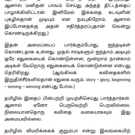
ஆனால் மனிதன் பாவம் செய்து அந்தத் திட்டத்தைப்
பாழாக்கிவிட்டான். இனிமேல் இக்கதை கடவுளின்
புகழில்தான் முடியும் என நம்புகிறோம், ஆனால்
இப்போதைக்கு அதன் எதிர்த்தரப்புதான் வென்று
கொண்டிருக்கிறது.)
இதன் அமைப்பைப் பார்க்கும்போது, ஐந்தடிகள்
கொண்டதாக உள்ளது, முதல் ஈரடிகளும் ஐந்தாம் அடியும்
ஒரே எதுகையைக் கொண்டுள்ளன, மூன்றாம் நான்காம்
அடிகள் வேறொரு எதுகையைக் கொண்டுள்ளன என்பது
தெரிகிறது. (ஆங்கிலக் கவிதைகளில்
இறுதிச்சீர்களில்தான் எதுகை வரும். story – glory, beginning
– sinning – winning என்பது போல.)
தமிழில் இதைப் பின்பற்றி முயற்சிசெய்து பார்த்தார்கள்.
ஆனால் ஏனோ பெருவெற்றி பெறவில்லை.
நிலையானதொரு கவிதை வகையாகவும் இது
அமையவில்லை.
தமிழில் லிமரிக்கைக் குறும்பா என்று இலங்கையிற்