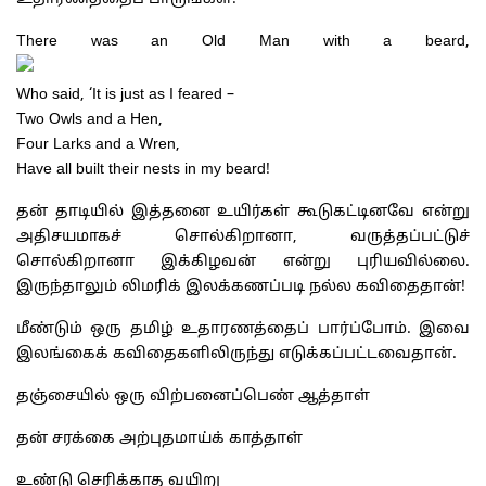
There was an Old Man with a beard,
Who said, ‘It is just as I feared –
Two Owls and a Hen,
Four Larks and a Wren,
Have all built their nests in my beard!
தன் தாடியில் இத்தனை உயிர்கள் கூடுகட்டினவே என்று
அதிசயமாகச் சொல்கிறானா, வருத்தப்பட்டுச்
சொல்கிறானா இக்கிழவன் என்று புரியவில்லை.
இருந்தாலும் லிமரிக் இலக்கணப்படி நல்ல கவிதைதான்!
மீண்டும் ஒரு தமிழ் உதாரணத்தைப் பார்ப்போம். இவை
இலங்கைக் கவிதைகளிலிருந்து எடுக்கப்பட்டவைதான்.
தஞ்சையில் ஒரு விற்பனைப்பெண் ஆத்தாள்
தன் சரக்கை அற்புதமாய்க் காத்தாள்
உண்டு செரிக்காத வயிறு