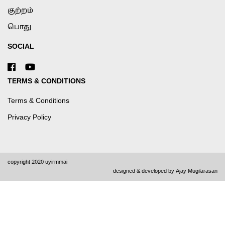
குற்றம்
பொது
SOCIAL
TERMS & CONDITIONS
Terms & Conditions
Privacy Policy
copyright 2020 uyirmmai
designed & developed by
Ajay Mugilarasan