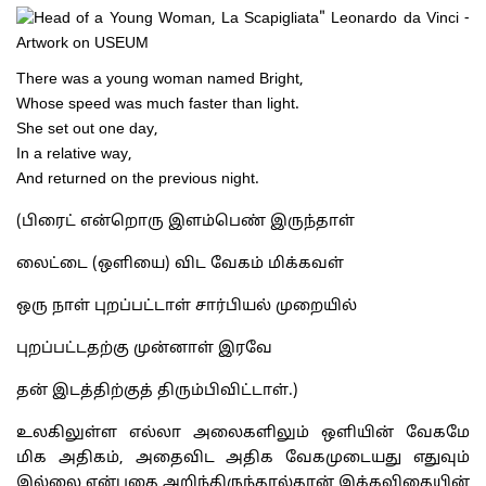
There was a young woman named Bright,
Whose speed was much faster than light.
She set out one day,
In a relative way,
And returned on the previous night.
(பிரைட் என்றொரு இளம்பெண் இருந்தாள்
லைட்டை (ஒளியை) விட வேகம் மிக்கவள்
ஒரு நாள் புறப்பட்டாள் சார்பியல் முறையில்
புறப்பட்டதற்கு முன்னாள் இரவே
தன் இடத்திற்குத் திரும்பிவிட்டாள்.)
உலகிலுள்ள எல்லா அலைகளிலும் ஒளியின் வேகமே
மிக அதிகம், அதைவிட அதிக வேகமுடையது எதுவும்
இல்லை என்பதை அறிந்திருந்தால்தான் இக்கவிதையின்