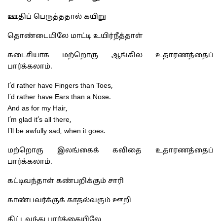
ஊதிப் பெருத்ததால் கயிறு
தொண்டையிலே மாட்டி உயிர்நீத்தாள்
கடைசியாக மற்றொரு ஆங்கில உதாரணத்தைப்
பார்க்கலாம்.
I’d rather have Fingers than Toes,
I’d rather have Ears than a Nose.
And as for my Hair,
I’m glad it’s all there,
I’ll be awfully sad, when it goes.
மற்றொரு இலங்கைக் கவிதை உதாரணத்தைப்
பார்க்கலாம்.
கட்டிவந்தாள் கண்பறிக்கும் சாரி
காண்பவர்க்குக் காதல்வரும் ஊறி
கிட்டவந்து பார்க்கையிலே