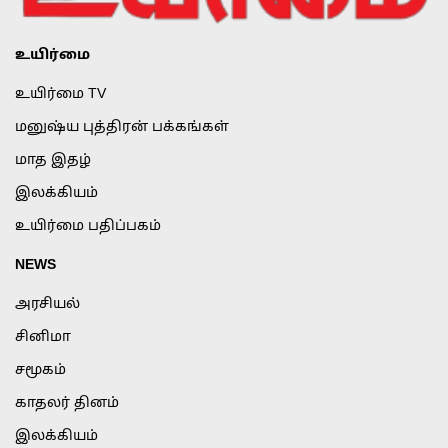
உயிர்மை
உயிர்மை TV
மனுஷ்ய புத்திரன் பக்கங்கள்
மாத இதழ்
இலக்கியம்
உயிர்மை பதிப்பகம்
NEWS
அரசியல்
சினிமா
சமூகம்
காதலர் தினம்
இலக்கியம்