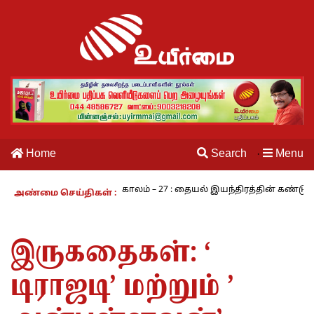
Home
Search
Menu
·
ி
நாம் வாழும் காலம் – 27 : தையல் இயந்திரத்தின் கண்டுபிடிப்பாளர
அண்மை செய்திகள் :
இருகதைகள்: ‘
டிராஜடி’ மற்றும் ’