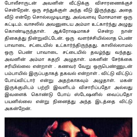
போலீசாருடன் அவனின் வீட்டுக்கு விசாரணைக்குச்
சென்றேன். ஒரு சந்துக்குள் அந்த வீடு இருந்தது. அதை
வீடு என்றே சொல்லமுடியாது. அவ்வளவு மோசமான ஒரு
கட்டிடம். வாசலில் அவனுடைய அம்மா உட்கார்ந்து அழுது
கொண்டிருந்தாள். ஆக்ரோஷமாகச் சென்ற நான்
திகைத்து நின்றுவிட்டேன். ஒரு வளர்ச்சியில்லாத பெண்
பாவாடை சட்டையில் உட்கார்ந்திருந்தது. காலில்லாமல்
ஒரு பெண் பாவாடை சட்டையில் தவழ்ந்து வந்தது.
அவனின் அம்மா கதறி அழுதாள். மகனின் சேர்க்கை
சரியில்லை என்றாள் . கணவர் வேறு ஒருபெண்ணுடன்
பம்பாயில் இருப்பதாகத் தகவல் என்றாள் . விட்டு விட்டுப்
போய்விட்டார் என்று அதற்காகவும் அழுதாள். மகன்
இருக்குமிடம் பற்றி இவளிடம் விசாரிப்பதோ அல்லது
இவளைக் கொண்டு போய் ஸ்டேஷனில் வைப்பதோ
பயனில்லை என்று நினைத்து அந்த இடத்தை விட்டு
அகன்றேன்.