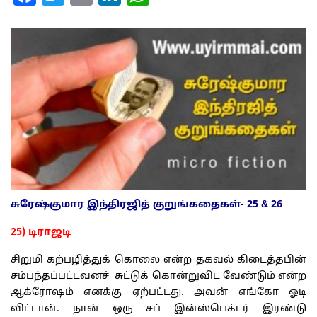
சுரேஷ்குமார இந்திரஜித் குறுங்கதைகள்- 25 & 26
25) டிராஜடி
சிறுமி கற்பழித்துக் கொலை என்ற தகவல் கிடைத்தபின்
சம்பந்தப்பட்டவனச் சுட்டுக் கொன்றுவிட வேண்டும் என்ற
ஆக்ரோஷம் எனக்கு ஏற்பட்டது. அவன் எங்கோ ஓடி
விட்டான். நான் ஒரு சப் இன்ஸ்பெக்டர் இரண்டு