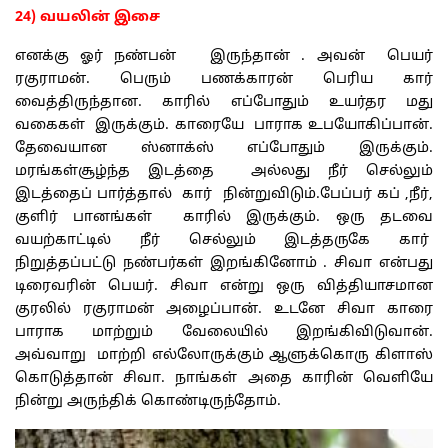
24) வயலின் இசை
எனக்கு ஓர் நண்பன் இருந்தான் . அவன் பெயர்
ரகுராமன். பெரும் பணக்காரன் பெரிய கார்
வைத்திருந்தான. காரில் எப்போதும் உயர்தர மது
வகைகள் இருக்கும். காரையே பாராக உபயோகிப்பான்.
தேவையான ஸ்னாக்ஸ் எப்போதும் இருக்கும்.
மரங்கள்சூழ்ந்த இடத்தை அல்லது நீர் செல்லும்
இடத்தைப் பார்த்தால் கார் நின்றுவிடும்.பேப்பர் கப் ,நீர்,
குளிர் பானங்கள் காரில் இருக்கும். ஒரு தடவை
வயற்காட்டில் நீர் செல்லும் இடத்தருகே கார்
நிறுத்தப்பட்டு நண்பர்கள் இறங்கினோம் . சிவா என்பது
டிரைவரின் பெயர். சிவா என்று ஒரு வித்தியாசமான
குரலில் ரகுராமன் அழைப்பான். உடனே சிவா காரை
பாராக மாற்றும் வேலையில் இறங்கிவிடுவான்.
அவ்வாறு மாற்றி எல்லோருக்கும் ஆளுக்கொரு கிளாஸ்
கொடுத்தான் சிவா. நாங்கள் அதை காரின் வெளியே
நின்று அருந்திக் கொண்டிருந்தோம்.