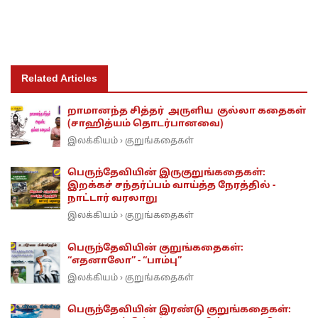
Related Articles
றாமானந்த சித்தர் அருளிய குல்லா கதைகள்
(சாஹித்யம் தொடர்பானவை)
இலக்கியம்
குறுங்கதைகள்
›
பெருந்தேவியின் இருகுறுங்கதைகள்:
இறக்கச் சந்தர்ப்பம் வாய்த்த நேரத்தில் -
நாட்டார் வரலாறு
இலக்கியம்
குறுங்கதைகள்
›
பெருந்தேவியின் குறுங்கதைகள்:
“எதனாலோ” - “பாம்பு”
இலக்கியம்
குறுங்கதைகள்
›
பெருந்தேவியின் இரண்டு குறுங்கதைகள்: