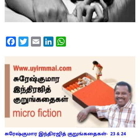
Facebook
Twitter
Email
LinkedIn
WhatsApp
சுரேஷ்குமார இந்திரஜித் குறுங்கதைகள்- 23 & 24