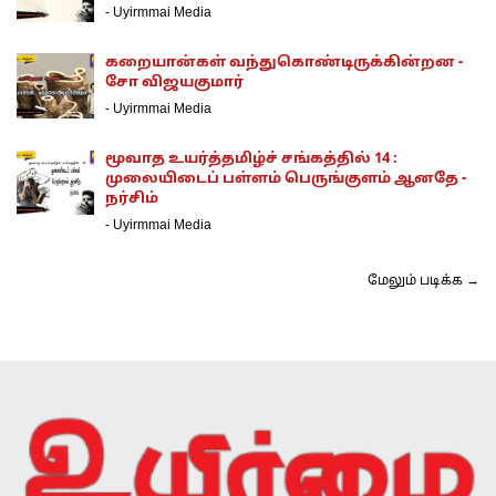
-
Uyirmmai Media
கறையான்கள் வந்துகொண்டிருக்கின்றன -
சோ விஜயகுமார்
-
Uyirmmai Media
மூவாத உயர்த்தமிழ்ச் சங்கத்தில் 14 :
முலையிடைப் பள்ளம் பெருங்குளம் ஆனதே -
நர்சிம்
-
Uyirmmai Media
மேலும் படிக்க →