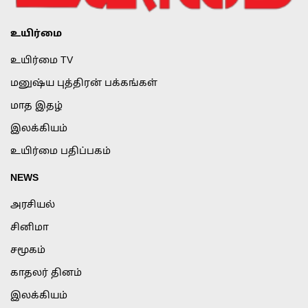
உயிர்மை
உயிர்மை TV
மனுஷ்ய புத்திரன் பக்கங்கள்
மாத இதழ்
இலக்கியம்
உயிர்மை பதிப்பகம்
NEWS
அரசியல்
சினிமா
சமூகம்
காதலர் தினம்
இலக்கியம்