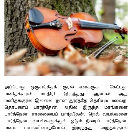
அப்போது ஒருசங்கீதக் குரல் எனக்குக் கேட்டது.
மனிதக்குரல் மாதிரி இருந்தது. ஆனால் அது
மனிதக்குரல் இல்லை. நான் தூரத்தே தெரியும் மலைத்
தொடரைப் பார்த்தேன். அதில் இருந்த மரங்களை
பார்த்தேன். சாலையைப் பார்த்தேன். நெல் வயல்களை
பார்த்தேன். வயல்களுக்குள் ஓடும் நீரைப் பார்த்தேன்.
மனம் மயங்கினாற்போல் இருந்தது. அந்தக்குரல்