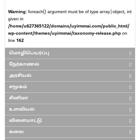
Warning
: foreach() argument must be of type array|object, int
given in
/home/u627365122/domains/uyirmmai.com/public_html/
wp-content/themes/uyirmmai/taxonomy-release.php
on
line
162
மொழிபெயர்ப்பு
நேர்காணல்
அரசியல்
சமூகம்
சினிமா
உளவியல்
விளையாட்டு
கலை