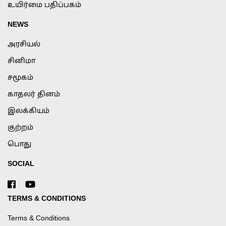
உயிர்மை பதிப்பகம்
NEWS
அரசியல்
சினிமா
சமூகம்
காதலர் தினம்
இலக்கியம்
குற்றம்
பொது
SOCIAL
TERMS & CONDITIONS
Terms & Conditions