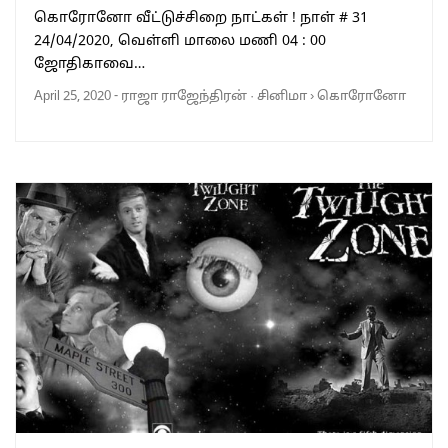
கொரோனோ வீட்டுச்சிறை நாட்கள் ! நாள் # 31
24/04/2020, வெள்ளி மாலை மணி 04 : 00
ஜோதிகாவை…
April 25, 2020
-
ராஜா ராஜேந்திரன்
·
சினிமா
›
கொரோனோ