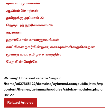
நாம் வாழும் காலம்
ஆயிரம் சொற்கள்
தமிழுக்கு அப்பால்-22
நெருப்புத் தூரிகைகள் - 14
கடல்கள்
ஹார்மோன் மாயாஜாலங்கள்
காட்சிகள் நகர்கின்றன; கனவுகள் சிதைகின்றன
மூவாத உயர்தமிழ்ச் சங்கத்தில்
மேற்கின் மேற்கே
Warning
: Undefined variable $args in
/home/u627365122/domains/uyirmmai.com/public_html/wp-
content/themes/uyirmmai/modules/sidebar-modules.php
on
line
27
Related Articles