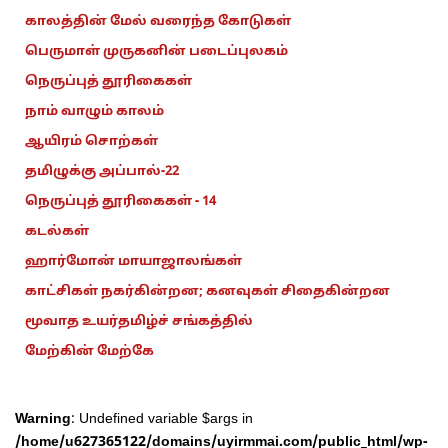
காலத்தின் மேல் வரைந்த கோடுகள்
பெருமாள் முருகனின் படைப்புலகம்
நெருப்புத் தூரிகைகள்
நாம் வாழும் காலம்
ஆயிரம் சொற்கள்
தமிழுக்கு அப்பால்-22
நெருப்புத் தூரிகைகள் - 14
கடல்கள்
ஹார்மோன் மாயாஜாலங்கள்
காட்சிகள் நகர்கின்றன; கனவுகள் சிதைகின்றன
மூவாத உயர்தமிழ்ச் சங்கத்தில்
மேற்கின் மேற்கே
Warning
: Undefined variable $args in
/home/u627365122/domains/uyirmmai.com/public_html/wp-