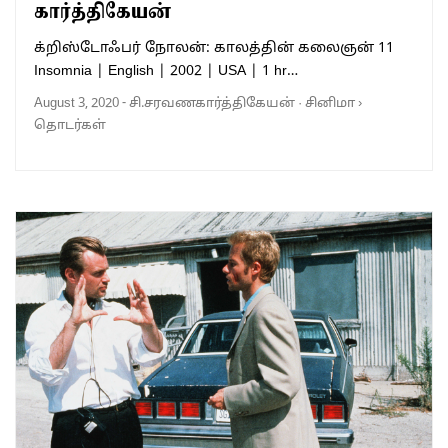
கார்த்திகேயன்
க்றிஸ்டோஃபர் நோலன்: காலத்தின் கலைஞன் 11
Insomnia | English | 2002 | USA | 1 hr…
August 3, 2020
-
சி.சரவணகார்த்திகேயன்
·
சினிமா
›
தொடர்கள்