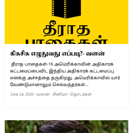
கிசுசிசு எழுதுவது எப்படி?- வளன்
தீராத பாதைகள்-16 அமெரிக்காவின் அதிகாரக்
கட்டமைப்பைவிட இந்திய அதிகாரக் கட்டமைப்பு
எனக்கு அச்சத்தை தருகிறது. அமெரிக்காவில் யார்
வேண்டுமானாலும் செல்வந்தர்கள்…
June 24, 2020
-
வளன்
·
சினிமா
›
தொடர்கள்