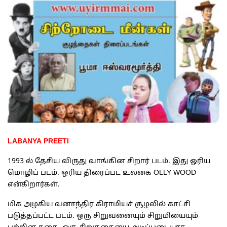
LABANYA PREETI
1993 ல் தேசிய விருது வாங்கின சிறார் படம். இது ஒரிய
மொழிப் படம். ஒரிய திரைப்பட உலகை OLLY WOOD
என்கிறார்கள்.
மிக அழகிய வனாந்திர கிராமியச் சூழலில் காட்சி
படுத்தப்பட்ட படம். ஒரு சிறுவனையும் சிறுமியையும்