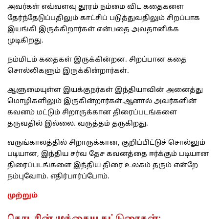
அவர்கள் எவ்வளவு தூரம் நம்மை விட கதைகளை
தேர்ந்தேடுப்பதிலும் காட்சிப் படுத்துவதிலும் சிறப்பாக
இயங்கி இருக்கிறார்கள் என்பதை அவதானிக்க
முடிகிறது.
நம்மிடம் கதைகள் இருக்கின்றன. சிறப்பான கதை
சொல்லிகளும் இருக்கின்றார்கள்.
ஆளுமையுள்ள இயக்குநர்கள் இந்தியாவின் அனைத்து
மொழிகளிலும் இருகின்றார்கள்.ஆனால் அவர்களின்
கவனம் மட்டும் சிறாருக்கான திரைப்படங்களை
தருவதில் இல்லை. வருத்தம் தருகிறது.
வருங்காலத்தில் சிறாருக்கான, குறிப்பிட்டுச் சொல்லும்
படியான, இந்திய சர்வ தேச கவனத்தை ஈர்க்கும் படியான
திரைப்படங்களை இந்திய திரை உலகம் தரும் என்றே
நம்புவோம். எதிர்பார்ப்போம்.
முற்றும்