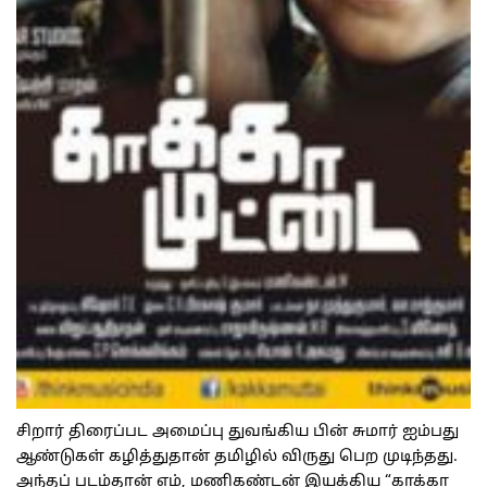
சிறார் திரைப்பட அமைப்பு துவங்கிய பின் சுமார் ஐம்பது
ஆண்டுகள் கழித்துதான் தமிழில் விருது பெற முடிந்தது.
அந்தப் படம்தான் எம், மணிகண்டன் இயக்கிய “காக்கா