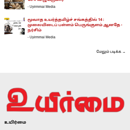
-
Uyirmmai Media
மூவாத உயர்த்தமிழ்ச் சங்கத்தில் 14 :
முலையிடைப் பள்ளம் பெருங்குளம் ஆனதே -
நர்சிம்
-
Uyirmmai Media
மேலும் படிக்க →
உயிர்மை