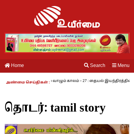
Home
Search
Menu
·
- அ.ராமசாமி
நாம் வாழும் காலம் – 27 : தையல் இயந்திரத்தின் கண்டு
அண்மை செய்திகள் :
தொடர்:
tamil story