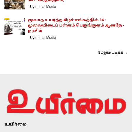
-
Uyirmmai Media
மூவாத உயர்த்தமிழ்ச் சங்கத்தில் 14 :
முலையிடைப் பள்ளம் பெருங்குளம் ஆனதே -
நர்சிம்
-
Uyirmmai Media
மேலும் படிக்க →
உயிர்மை