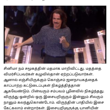
சினிமா நம் சமூகத்தின் மதமாக மாறிவிட்டது. மதத்தை
விமர்சிப்பவர்கள் கழுவில்தான் ஏற்றப்படுவார்கள்.
ஆனால் எஞ்சியிருக்கும் கொஞ்சம் ஜனநாயகத்தைக்
காப்பாற்ற கட்டுடைப்புகள் நிகழ்த்தித்தான்
ஆகவேண்டும். பின்வரும் சம்பவம் பூனேவில் நிகழ்ந்தது.
விருந்து ஒன்றில் ஒரு இசையறிஞரும் இன்னும் சிலரும்
நானும் கலந்துகொண்டோம். விருந்தின் பாதியில் இசை
கேட்கலாம் என்றார்கள். இசையறிஞருக்கு யானியின்