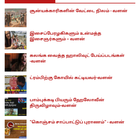
சூன்யக்காரிகளின் வேட்டை நிலம் - வளன்
இசைப்பேரழகிகளும் உன்மத்த
இசைஞர்களும் – வளன்
கலங்க வைத்த ஹாலிவுட் பேய்ப்படங்கள்
-வளன்
ட்ரம்பிற்கு கோயில் கட்டியவர்-வளன்
பாம்புக்கடி பியரும் ஹேலோவீன்
திருவிழாவும்-வளன்
"கொஞ்சம் சாப்பாட்டுப் புராணம்" - வளன்