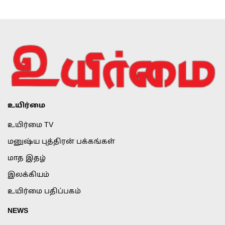
உயிர்மை
உயிர்மை TV
மனுஷ்ய புத்திரன் பக்கங்கள்
மாத இதழ்
இலக்கியம்
உயிர்மை பதிப்பகம்
NEWS