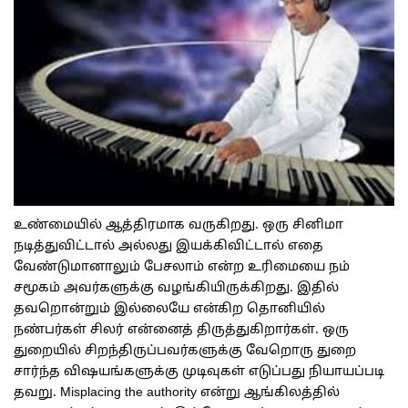
உண்மையில் ஆத்திரமாக வருகிறது. ஒரு சினிமா
நடித்துவிட்டால் அல்லது இயக்கிவிட்டால் எதை
வேண்டுமானாலும் பேசலாம் என்ற உரிமையை நம்
சமூகம் அவர்களுக்கு வழங்கியிருக்கிறது. இதில்
தவறொன்றும் இல்லையே என்கிற தொனியில்
நண்பர்கள் சிலர் என்னைத் திருத்துகிறார்கள். ஒரு
துறையில் சிறந்திருப்பவர்களுக்கு வேறொரு துறை
சார்ந்த விஷயங்களுக்கு முடிவுகள் எடுப்பது நியாயப்படி
தவறு. Misplacing the authority என்று ஆங்கிலத்தில்