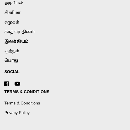
அரசியல்
சினிமா
சமூகம்
காதலர் தினம்
இலக்கியம்
குற்றம்
பொது
SOCIAL
TERMS & CONDITIONS
Terms & Conditions
Privacy Policy