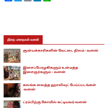
தீராத பாதைகள்-வளன்
சூன்யக்காரிகளின் வேட்டை நிலம் - வளன்
இசைப்பேரழகிகளும் உன்மத்த
இசைஞர்களும் – வளன்
கலங்க வைத்த ஹாலிவுட் பேய்ப்படங்கள்
-வளன்
ட்ரம்பிற்கு கோயில் கட்டியவர்-வளன்