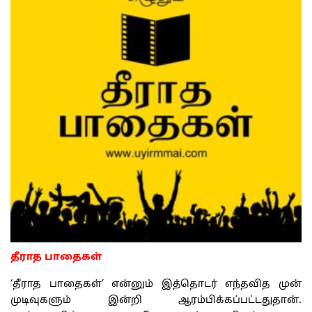
தீராத பாதைகள்
‘தீராத பாதைகள்’ என்னும் இத்தொடர் எந்தவித முன்
முடிவுகளும் இன்றி ஆரம்பிக்கப்பட்டதுதான்.