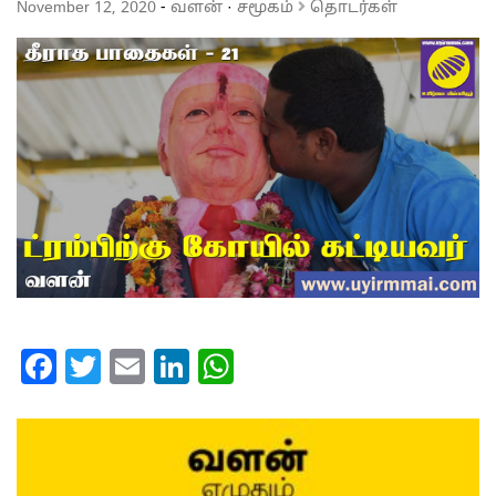
November 12, 2020
-
வளன்
·
சமூகம்
தொடர்கள்
Facebook
Twitter
Email
LinkedIn
WhatsApp