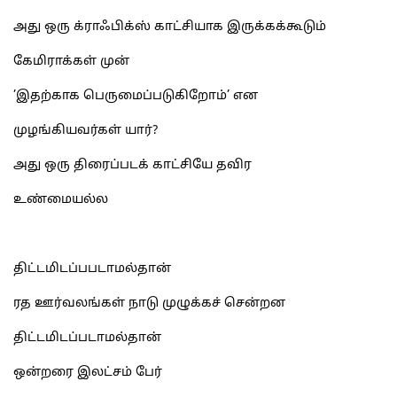
அது ஒரு க்ராஃபிக்ஸ் காட்சியாக இருக்கக்கூடும்
கேமிராக்கள் முன்
’இதற்காக பெருமைப்படுகிறோம்’ என
முழங்கியவர்கள் யார்?
அது ஒரு திரைப்படக் காட்சியே தவிர
உண்மையல்ல
திட்டமிடப்பபடாமல்தான்
ரத ஊர்வலங்கள் நாடு முழுக்கச் சென்றன
திட்டமிடப்படாமல்தான்
ஒன்றரை இலட்சம் பேர்