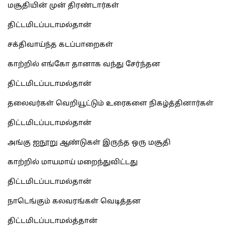
மசூதியின் முன் திரண்டார்கள்
திட்டமிடப்படாமல்தான்
சக்திவாய்ந்த கடப்பாறைகள்
காற்றில் எங்கோ தானாக வந்து சேர்ந்தன
திட்டமிடப்படாமல்தான்
தலைவர்கள் வெறியூட்டும் உரைகளை நிகழ்த்தினார்கள்
திட்டமிடப்படாமல்தான்
அங்கு ஐநூறு ஆண்டுகள் இருந்த ஒரு மசூதி
காற்றில் மாயமாய் மறைந்துவிட்டது
திட்டமிடப்படாமல்தான்
நாடெங்கும் கலவரங்கள் வெடித்தன
திட்டமிடப்படாமல்த்தான்