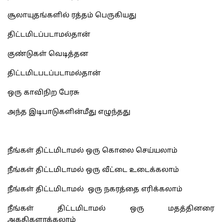
சூலாயுதங்களில் ரத்தம் பெருகியது
திட்டமிடப்படாமல்தான்
குண்டுகள் வெடித்தன
திட்டமிடபடப்படாமல்தான்
ஒரு காவிநிற பேரசு
அந்த இடிபாடுகளின்மீது எழுந்தது
நீங்கள் திட்டமிடாமல் ஒரு கொலை செய்யலாம்
நீங்கள் திட்டமிடாமல் ஒரு வீட்டை உடைக்கலாம்
நீங்கள் திட்டமிடாமல் ஒரு நகரத்தை எரிக்கலாம்
நீங்கள் திட்டமிடாமல் ஒரு மதத்தினரை
அகதிகளாக்கலாம்