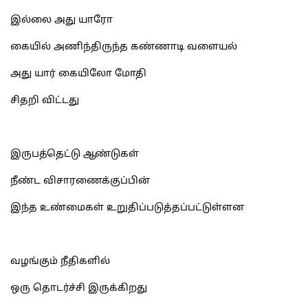
இல்லை அது யாரோ
கையில் அணிந்திருந்த கண்ணாடி வளையல்
அது யார் கையிலோ மோதி
சிதறி விட்டது
இருபத்தெட்டு ஆண்டுகள்
நீண்ட விசாரணைக்குப்பின்
இந்த உண்மைகள் உறுதிப்படுத்தப்பட்டுள்ளன
வழங்கும் நீதிகளில்
ஒரு தொடர்ச்சி இருக்கிறது