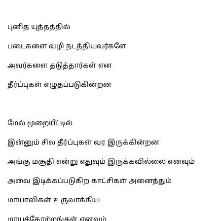
புனித யுத்தத்தில்
படைகளை வழி நடத்தியவர்களே
அவர்களை தடுத்தார்கள் என
தீர்ப்புகள் எழுதப்படுகின்றன
மேல் முறையீட்டில்
இன்னும் சில தீர்ப்புகள் வர இருக்கின்றன
அங்கு மசூதி என்று எதுவும் இருக்கவில்லை எனவும்
அவை இடிக்கப்படுகிற காட்சிகள் அனைத்தும்
மாயாவிகள் உருவாக்கிய
மாயத்தோற்றங்கள் எனவும்