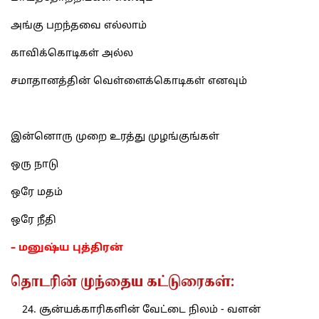
அங்கு பறந்தவை எல்லாம்
காவிக்கொடிகள் அல்ல
சமாதானத்தின் வெள்ளைக்கொடிகள் எனவும்
இன்னொரு முறை உரத்து முழங்குங்கள்
ஒரு நாடு
ஒரே மதம்
ஒரே நீதி
– மனுஷ்ய புத்திரன்
தொடரின் முந்தைய கட்டுரைகள்:
சூன்யக்காரிகளின் வேட்டை நிலம் - வளன்