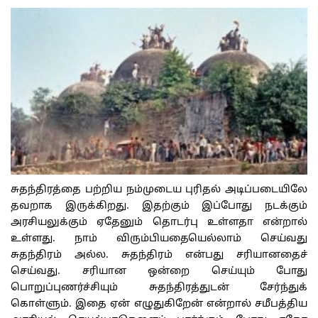
சுதந்திரத்தை பற்றிய நம்முடைய புரிதல் அடிப்படையிலே
தவறாக இருக்கிறது. இதற்கும் இப்போது நடக்கும்
அரசியலுக்கும் ஏதேனும் தொடர்பு உள்ளதா என்றால்
உள்ளது. நாம் விரும்பியதையெல்லாம் செய்வது
சுதந்திரம் அல்ல. சுதந்திரம் என்பது சரியானதைச்
செய்வது. சரியான ஒன்றை செய்யும் போது
பொறுப்புணர்ச்சியும் சுதந்திரத்துடன் சேர்ந்துக்
கொள்ளும். இதை ஏன் எழுதுகிறேன் என்றால் சமீபத்திய