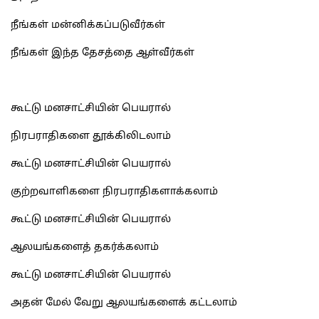
நீங்கள் மன்னிக்கப்படுவீர்கள்
நீங்கள் இந்த தேசத்தை ஆள்வீர்கள்
கூட்டு மனசாட்சியின் பெயரால்
நிரபராதிகளை தூக்கிலிடலாம்
கூட்டு மனசாட்சியின் பெயரால்
குற்றவாளிகளை நிரபராதிகளாக்கலாம்
கூட்டு மனசாட்சியின் பெயரால்
ஆலயங்களைத் தகர்க்கலாம்
கூட்டு மனசாட்சியின் பெயரால்
அதன் மேல் வேறு ஆலயங்களைக் கட்டலாம்