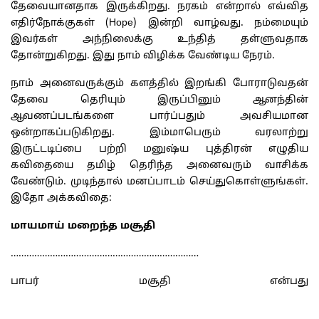
தேவையானதாக இருக்கிறது. நரகம் என்றால் எவ்வித
எதிர்நோக்குகள் (Hope) இன்றி வாழ்வது. நம்மையும்
இவர்கள் அந்நிலைக்கு உந்தித் தள்ளுவதாக
தோன்றுகிறது. இது நாம் விழிக்க வேண்டிய நேரம்.
நாம் அனைவருக்கும் களத்தில் இறங்கி போராடுவதன்
தேவை தெரியும் இருப்பினும் ஆனந்தின்
ஆவணப்படங்களை பார்ப்பதும் அவசியமான
ஒன்றாகப்படுகிறது. இம்மாபெரும் வரலாற்று
இருட்டடிப்பை பற்றி மனுஷ்ய புத்திரன் எழுதிய
கவிதையை தமிழ் தெரிந்த அனைவரும் வாசிக்க
வேண்டும். முடிந்தால் மனப்பாடம் செய்துகொள்ளுங்கள்.
இதோ அக்கவிதை:
மாயமாய் மறைந்த மசூதி
………………………………………………………………
பாபர் மசூதி என்பது