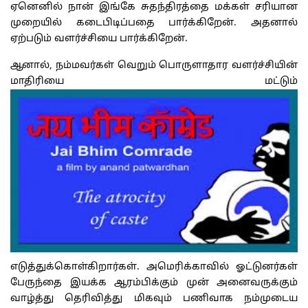
ஏனெனில் நான் இங்கே சுதந்திரத்தை மக்கள் சரியான
முறையில் கடைபிடிப்பதை பார்க்கிறேன். அதனால்
ஏற்படும் வளர்ச்சியை பார்க்கிறேன்.
ஆனால், நம்மவர்கள் வெறும் பொருளாதார வளர்ச்சியின்
மாதிரியை மட்டும்
எடுத்துக்கொள்கிறார்கள். அமெரிக்காவில் ஓட்டுனர்கள்
பேருந்தை இயக்க ஆரம்பிக்கும் முன் அனைவருக்கும்
வாழ்த்து தெரிவித்து மிகவும் பணிவாக நம்முடைய