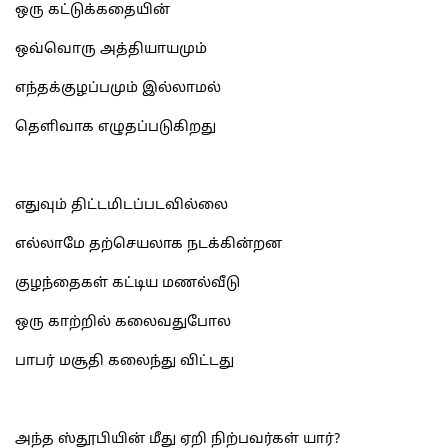
ஒரு கட்டுக்கதையின்
ஒவ்வொரு அத்தியாயமும்
எந்தக்குழப்பமும் இல்லாமல்
தெளிவாக எழுதப்படுகிறது
எதுவும் திட்டமிடப்படவில்லை
எல்லாமே தற்செயலாக நடக்கின்றன
குழந்தைகள் கட்டிய மணல்வீடு
ஒரு காற்றில் கலைவதுபோல
பாபர் மசூதி கலைந்து விட்டது
அந்த ஸ்தூபியின் மீது ஏறி நிற்பவர்கள் யார்?