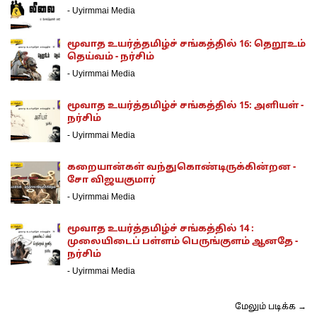
-
Uyirmmai Media
மூவாத உயர்த்தமிழ்ச் சங்கத்தில் 16: தெறூஉம்
தெய்வம் - நர்சிம்
-
Uyirmmai Media
மூவாத உயர்த்தமிழ்ச் சங்கத்தில் 15: அளியள் -
நர்சிம்
-
Uyirmmai Media
கறையான்கள் வந்துகொண்டிருக்கின்றன -
சோ விஜயகுமார்
-
Uyirmmai Media
மூவாத உயர்த்தமிழ்ச் சங்கத்தில் 14 :
முலையிடைப் பள்ளம் பெருங்குளம் ஆனதே -
நர்சிம்
-
Uyirmmai Media
மேலும் படிக்க →