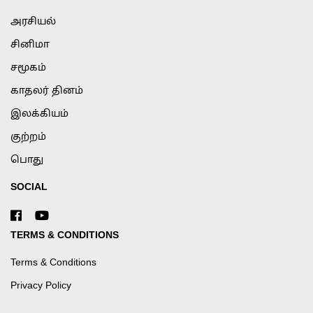
அரசியல்
சினிமா
சமூகம்
காதலர் தினம்
இலக்கியம்
குற்றம்
பொது
SOCIAL
TERMS & CONDITIONS
Terms & Conditions
Privacy Policy