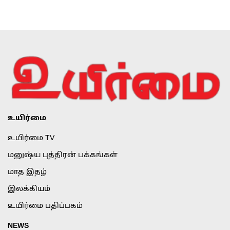
உயிர்மை
உயிர்மை TV
மனுஷ்ய புத்திரன் பக்கங்கள்
மாத இதழ்
இலக்கியம்
உயிர்மை பதிப்பகம்
NEWS