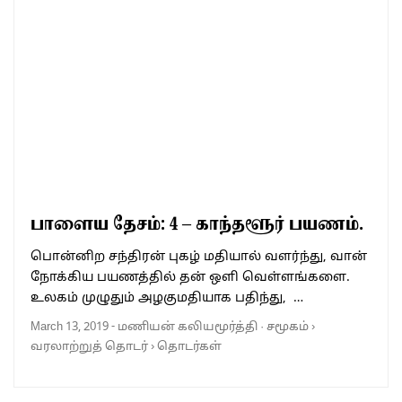
பாளைய தேசம்: 4 – காந்தளூர் பயணம்.
பொன்னிற சந்திரன் புகழ் மதியால் வளர்ந்து, வான்
நோக்கிய பயணத்தில் தன் ஒளி வெள்ளங்களை.
உலகம் முழுதும் அழகுமதியாக பதிந்து, …
March 13, 2019
-
மணியன் கலியமூர்த்தி
·
சமூகம்
›
வரலாற்றுத் தொடர்
›
தொடர்கள்