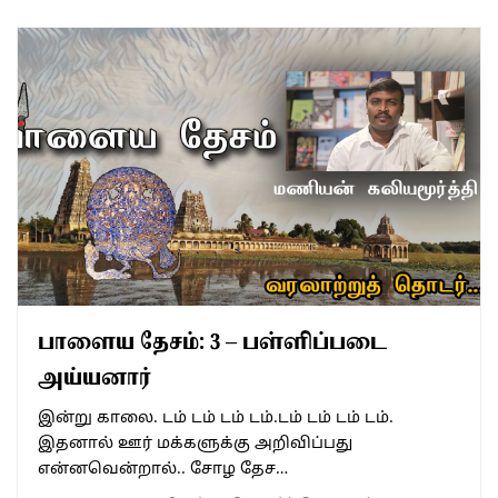
பாளைய தேசம்: 3 – பள்ளிப்படை
அய்யனார்
இன்று காலை. டம் டம் டம் டம்.டம் டம் டம் டம்.
இதனால் ஊர் மக்களுக்கு அறிவிப்பது
என்னவென்றால்.. சோழ தேச…