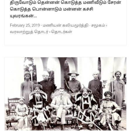
திருவோடும் தென்னன் கொடுத்த மணிவீடும் சேரன்
கொடுத்த பொன்னாடும் மன்னன் கச்சி
யுவரங்கன்…
February 25, 2019
-
மணியன் கலியமூர்த்தி
·
சமூகம்
›
வரலாற்றுத் தொடர்
›
தொடர்கள்