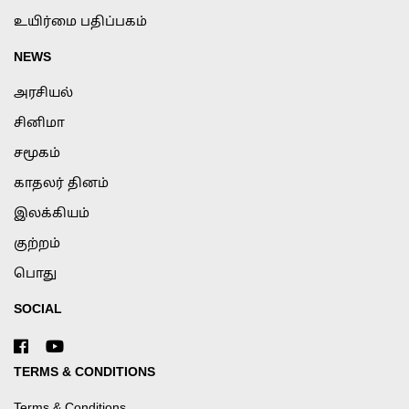
உயிர்மை பதிப்பகம்
NEWS
அரசியல்
சினிமா
சமூகம்
காதலர் தினம்
இலக்கியம்
குற்றம்
பொது
SOCIAL
TERMS & CONDITIONS
Terms & Conditions