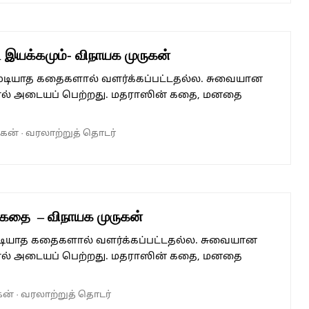
 இயக்கமும்- விநாயக முருகன்
முடியாத கதைகளால் வளர்க்கப்பட்டதல்ல. சுவையான
ல் அடையப் பெற்றது. மதராஸின் கதை, மனதை
ுகன்
·
வரலாற்றுத் தொடர்
 கதை – விநாயக முருகன்
முடியாத கதைகளால் வளர்க்கப்பட்டதல்ல. சுவையான
ல் அடையப் பெற்றது. மதராஸின் கதை, மனதை
கன்
·
வரலாற்றுத் தொடர்