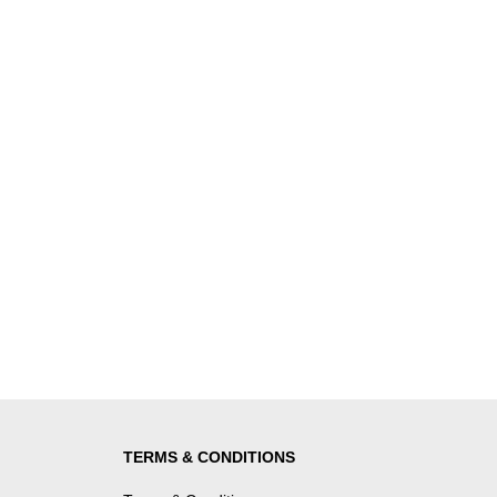
TERMS & CONDITIONS