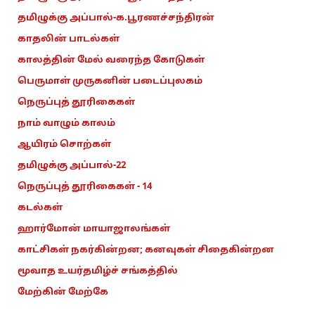
தமிழுக்கு அப்பால்-க.பூரணச்சந்திரன்
காதலின் பாடல்கள்
காலத்தின் மேல் வரைந்த கோடுகள்
பெருமாள் முருகனின் படைப்புலகம்
நெருப்புத் தூரிகைகள்
நாம் வாழும் காலம்
ஆயிரம் சொற்கள்
தமிழுக்கு அப்பால்-22
நெருப்புத் தூரிகைகள் - 14
கடல்கள்
ஹார்மோன் மாயாஜாலங்கள்
காட்சிகள் நகர்கின்றன; கனவுகள் சிதைகின்றன
மூவாத உயர்தமிழ்ச் சங்கத்தில்
மேற்கின் மேற்கே