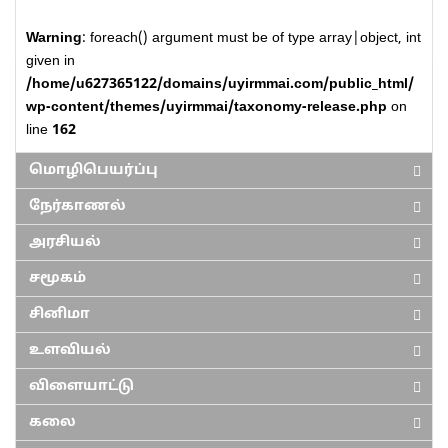
Warning
: foreach() argument must be of type array|object, int
given in
/home/u627365122/domains/uyirmmai.com/public_html/
wp-content/themes/uyirmmai/taxonomy-release.php
on
line
162
மொழிபெயர்ப்பு
நேர்காணல்
அரசியல்
சமூகம்
சினிமா
உளவியல்
விளையாட்டு
கலை