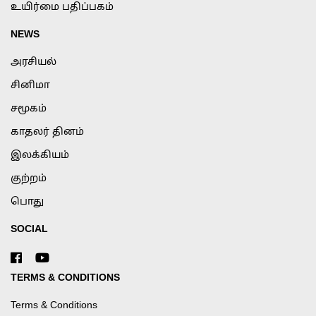
உயிர்மை பதிப்பகம்
NEWS
அரசியல்
சினிமா
சமூகம்
காதலர் தினம்
இலக்கியம்
குற்றம்
பொது
SOCIAL
TERMS & CONDITIONS
Terms & Conditions