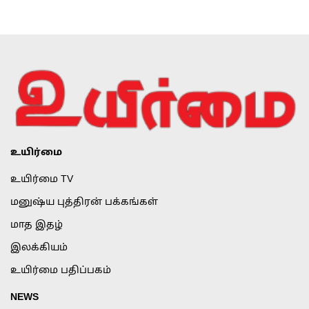
உயிர்மை
உயிர்மை TV
மனுஷ்ய புத்திரன் பக்கங்கள்
மாத இதழ்
இலக்கியம்
உயிர்மை பதிப்பகம்
NEWS