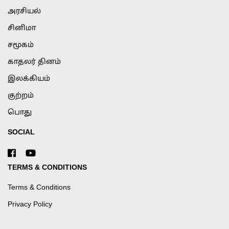
அரசியல்
சினிமா
சமூகம்
காதலர் தினம்
இலக்கியம்
குற்றம்
பொது
SOCIAL
TERMS & CONDITIONS
Terms & Conditions
Privacy Policy