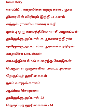
tamil story
எஸ்பிபி : காதலிக்க வந்த கலைஞன்
திரையில் விரியும் இந்திய மனம்
கந்தல் ராணி-பாஸ்கர் சக்தி
முன்பு ஒரு காலத்திலே –ராசி அழகப்பன்
தமிழுக்கு அப்பால்-க.பூர்ணசந்திரன்
தமிழுக்கு அப்பால்-க.பூரணச்சந்திரன்
காதலின் பாடல்கள்
காலத்தின் மேல் வரைந்த கோடுகள்
பெருமாள் முருகனின் படைப்புலகம்
நெருப்புத் தூரிகைகள்
நாம் வாழும் காலம்
ஆயிரம் சொற்கள்
தமிழுக்கு அப்பால்-22
நெருப்புத் தூரிகைகள் - 14