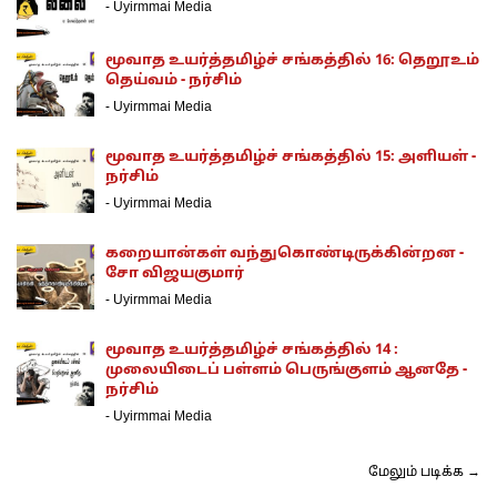
-
Uyirmmai Media
மூவாத உயர்த்தமிழ்ச் சங்கத்தில் 16: தெறூஉம்
தெய்வம் - நர்சிம்
-
Uyirmmai Media
மூவாத உயர்த்தமிழ்ச் சங்கத்தில் 15: அளியள் -
நர்சிம்
-
Uyirmmai Media
கறையான்கள் வந்துகொண்டிருக்கின்றன -
சோ விஜயகுமார்
-
Uyirmmai Media
மூவாத உயர்த்தமிழ்ச் சங்கத்தில் 14 :
முலையிடைப் பள்ளம் பெருங்குளம் ஆனதே -
நர்சிம்
-
Uyirmmai Media
மேலும் படிக்க →