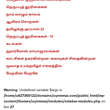
நெருப்புத் தூரிகைகள்
நாம் வாழும் காலம்
ஆயிரம் சொற்கள்
தமிழுக்கு அப்பால்-22
நெருப்புத் தூரிகைகள் - 14
கடல்கள்
ஹார்மோன் மாயாஜாலங்கள்
காட்சிகள் நகர்கின்றன; கனவுகள் சிதைகின்றன
மூவாத உயர்தமிழ்ச் சங்கத்தில்
மேற்கின் மேற்கே
Warning
: Undefined variable $args in
/home/u627365122/domains/uyirmmai.com/public_html/wp-
content/themes/uyirmmai/modules/sidebar-modules.php
on
line
27