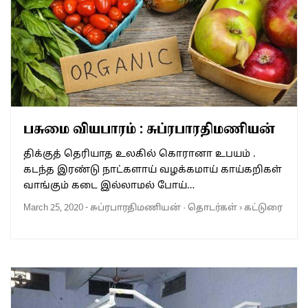
பசுமை வியபாரம் : சுப்ரபாரதிமணியன்
திக்குத் தெரியாத உலகில் கொரானா உபயம் .
கடந்த இரண்டு நாட்களாய் வழக்கமாய் காய்கறிகள்
வாங்கும் கடை இல்லாமல் போய்…
March 25, 2020
-
சுப்ரபாரதிமணியன்
·
தொடர்கள்
›
கட்டுரை