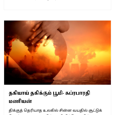
தகியாய் தகிக்கும் பூமி- சுப்ரபாரதி
மணியன்
திக்குத் தெரியாத உலகில் சின்ன வயதில் சூட்டுக்