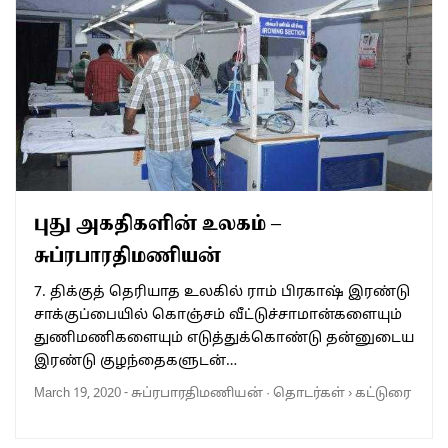
புது அகதிகளின் உலகம் –
சுப்ரபாரதிமணியன்
7. திக்குத் தெரியாத உலகில் ராம் பிரகாஷ் இரண்டு
சாக்குப்பையில் கொஞ்சம் வீட்டுச்சாமான்களையும்
துணிமணிகளையும் எடுத்துக்கொண்டு தன்னுடைய
இரண்டு குழந்தைகளுடன்…
March 19, 2020
-
சுப்ரபாரதிமணியன்
·
தொடர்கள்
›
கட்டுரை