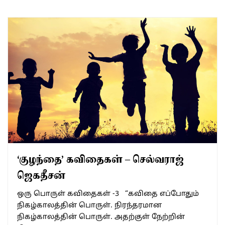
‘குழந்தை’ கவிதைகள் – செல்வராஜ்
ஜெகதீசன்
ஒரு பொருள் கவிதைகள் -3 “கவிதை எப்போதும்
நிகழ்காலத்தின் பொருள். நிரந்தரமான
நிகழ்காலத்தின் பொருள். அதற்குள் நேற்றின்