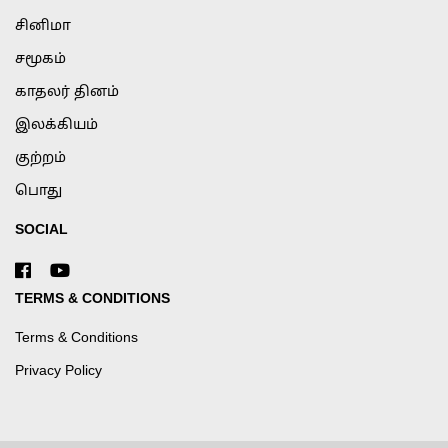
சினிமா
சமூகம்
காதலர் தினம்
இலக்கியம்
குற்றம்
பொது
SOCIAL
TERMS & CONDITIONS
Terms & Conditions
Privacy Policy