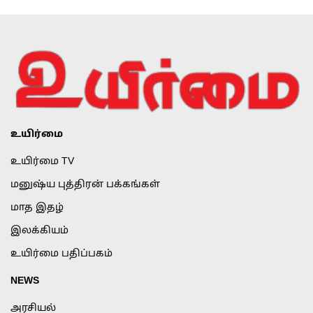
உயிர்மை
உயிர்மை TV
மனுஷ்ய புத்திரன் பக்கங்கள்
மாத இதழ்
இலக்கியம்
உயிர்மை பதிப்பகம்
NEWS
அரசியல்