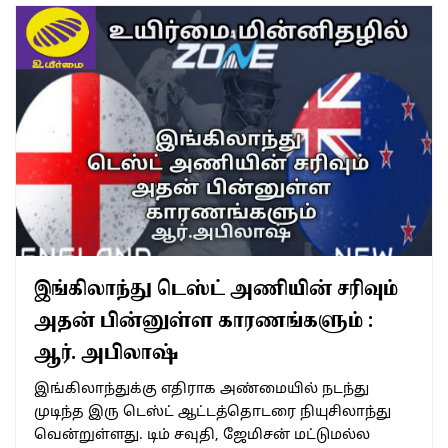
இங்கிலாந்து டெஸ்ட் அணியின் சரிவும்
அதன் பின்னுள்ள காரணங்களும் :
ஆர். அபிலாஷ்
இங்கிலாந்துக்கு எதிராக அண்மையில் நடந்து
முடிந்த இரு டெஸ்ட் ஆட்டத்தொடரை நியுசிலாந்து
வென்றுள்ளது. டிம் சவுதி, ஜேமிசன் மட்டுமல்ல