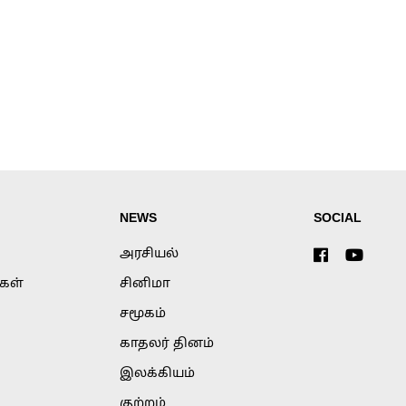
NEWS
SOCIAL
அரசியல்
்கள்
சினிமா
சமூகம்
காதலர் தினம்
இலக்கியம்
குற்றம்