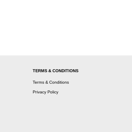
TERMS & CONDITIONS
Terms & Conditions
Privacy Policy