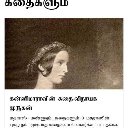
கதைகளும்
கன்னிமாராவின் கதை-விநாயக
முருகன்
மதராஸ் - மண்ணும் , கதைகளும் -9 மதராஸின்
புகழ் நம்பமுடியாத கதைகளால் வளர்க்கப்பட்டதல்ல.