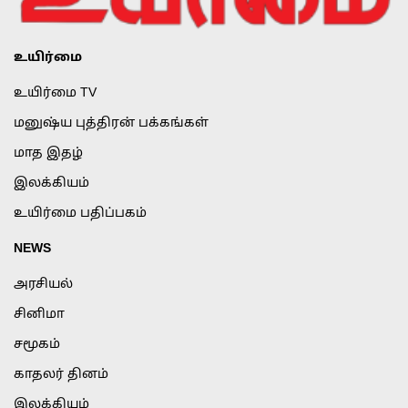
உயிர்மை
உயிர்மை TV
மனுஷ்ய புத்திரன் பக்கங்கள்
மாத இதழ்
இலக்கியம்
உயிர்மை பதிப்பகம்
NEWS
அரசியல்
சினிமா
சமூகம்
காதலர் தினம்
இலக்கியம்