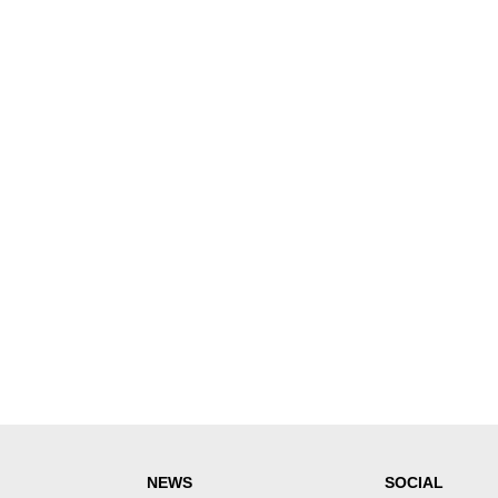
NEWS
SOCIAL