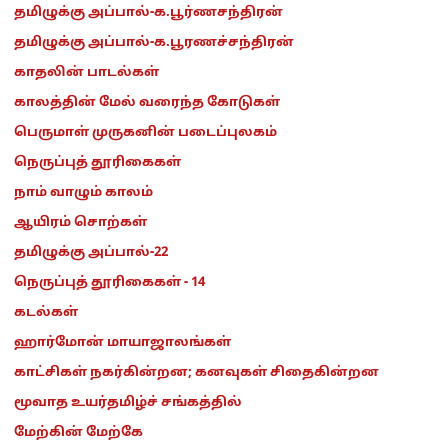
தமிழுக்கு அப்பால்-க.பூர்ணசந்திரன்
தமிழுக்கு அப்பால்-க.பூரணச்சந்திரன்
காதலின் பாடல்கள்
காலத்தின் மேல் வரைந்த கோடுகள்
பெருமாள் முருகனின் படைப்புலகம்
நெருப்புத் தூரிகைகள்
நாம் வாழும் காலம்
ஆயிரம் சொற்கள்
தமிழுக்கு அப்பால்-22
நெருப்புத் தூரிகைகள் - 14
கடல்கள்
ஹார்மோன் மாயாஜாலங்கள்
காட்சிகள் நகர்கின்றன; கனவுகள் சிதைகின்றன
மூவாத உயர்தமிழ்ச் சங்கத்தில்
மேற்கின் மேற்கே