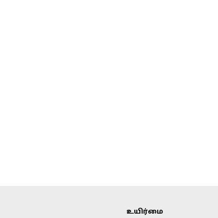
உயிர்மை