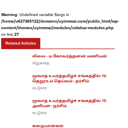
Warning
: Undefined variable $args in
/home/u627365122/domains/uyirmmai.com/public_html/wp-
content/themes/uyirmmai/modules/sidebar-modules.php
on line
27
Related Articles
லீலை - ம.கோவர்த்தனன் மணியன்
சிறுகதை
மூவாத உயர்த்தமிழ்ச் சங்கத்தில் 16:
தெறூஉம் தெய்வம் - நர்சிம்
கட்டுரை
மூவாத உயர்த்தமிழ்ச் சங்கத்தில் 15:
அளியள் - நர்சிம்
கட்டுரை
கறையான்கள்