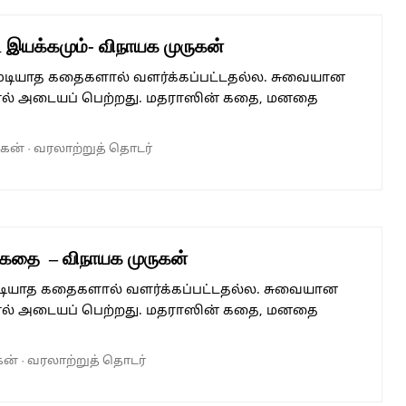
 இயக்கமும்- விநாயக முருகன்
முடியாத கதைகளால் வளர்க்கப்பட்டதல்ல. சுவையான
ல் அடையப் பெற்றது. மதராஸின் கதை, மனதை
ுகன்
·
வரலாற்றுத் தொடர்
 கதை – விநாயக முருகன்
முடியாத கதைகளால் வளர்க்கப்பட்டதல்ல. சுவையான
ல் அடையப் பெற்றது. மதராஸின் கதை, மனதை
கன்
·
வரலாற்றுத் தொடர்