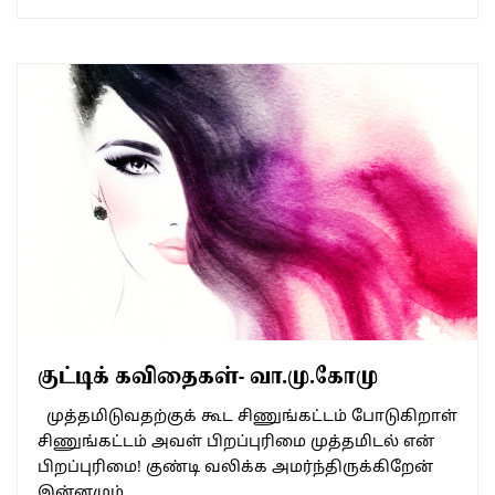
குட்டிக் கவிதைகள்- வா.மு.கோமு
முத்தமிடுவதற்குக் கூட சிணுங்கட்டம் போடுகிறாள்
சிணுங்கட்டம் அவள் பிறப்புரிமை முத்தமிடல் என்
பிறப்புரிமை! குண்டி வலிக்க அமர்ந்திருக்கிறேன்
இன்னமும்…