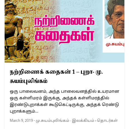
நற்றிணைக் கதைகள் 1 – புறா- மு.
சுயம்புலிங்கம்
ஒரு பாலைவனம், அந்த பாலைவனத்தில் உயரமான
ஒரு கள்ளிமரம் இருக்கு, அந்தக் கள்ளிமரத்தில்
இரண்டுபுறாக்கள் கூடுகெட்டிருக்கு, அந்தக் ரெண்டு
புறாக்களும்…
March 9, 2019
-
மு.சுயம்புலிங்கம்
·
இலக்கியம்
›
தொடர்கள்