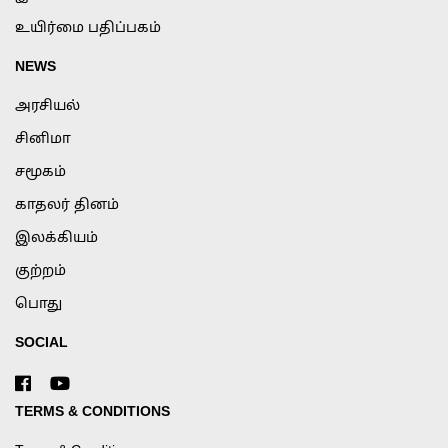
உயிர்மை பதிப்பகம்
NEWS
அரசியல்
சினிமா
சமூகம்
காதலர் தினம்
இலக்கியம்
குற்றம்
பொது
SOCIAL
TERMS & CONDITIONS