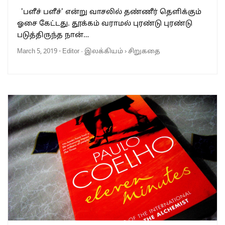
'பளீச் பளீச்' என்று வாசலில் தண்ணீர் தெளிக்கும்
ஓசை கேட்டது. தூக்கம் வராமல் புரண்டு புரண்டு
படுத்திருந்த நான்…
March 5, 2019
-
Editor
·
இலக்கியம்
›
சிறுகதை