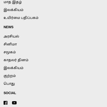
மாத இதழ்
இலக்கியம்
உயிர்மை பதிப்பகம்
NEWS
அரசியல்
சினிமா
சமூகம்
காதலர் தினம்
இலக்கியம்
குற்றம்
பொது
SOCIAL