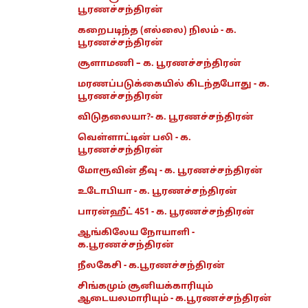
பூரணச்சந்திரன்
கறைபடிந்த (எல்லை) நிலம் - க.
பூரணச்சந்திரன்
சூளாமணி – க. பூரணச்சந்திரன்
மரணப்படுக்கையில் கிடந்தபோது - க.
பூரணச்சந்திரன்
விடுதலையா?- க. பூரணச்சந்திரன்
வெள்ளாட்டின் பலி - க.
பூரணச்சந்திரன்
மோரூவின் தீவு - க. பூரணச்சந்திரன்
உடோபியா - க. பூரணச்சந்திரன்
பாரன்ஹீட் 451 - க. பூரணச்சந்திரன்
ஆங்கிலேய நோயாளி -
க.பூரணச்சந்திரன்
நீலகேசி - க.பூரணச்சந்திரன்
சிங்கமும் சூனியக்காரியும்
ஆடையலமாரியும் - க.பூரணச்சந்திரன்