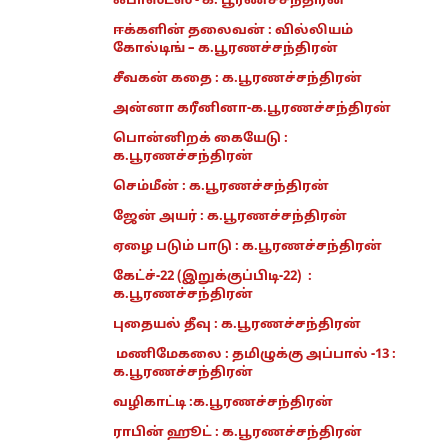
ஃபாஸ்டஸ் - க. பூரணச்சந்திரன்
ஈக்களின் தலைவன் : வில்லியம்
கோல்டிங் – க.பூரணச்சந்திரன்
சீவகன் கதை : க.பூரணச்சந்திரன்
அன்னா கரீனினா-க.பூரணச்சந்திரன்
பொன்னிறக் கையேடு :
க.பூரணச்சந்திரன்
செம்மீன் : க.பூரணச்சந்திரன்
ஜேன் அயர் : க.பூரணச்சந்திரன்
ஏழை படும் பாடு : க.பூரணச்சந்திரன்
கேட்ச்-22 (இறுக்குப்பிடி-22) :
க.பூரணச்சந்திரன்
புதையல் தீவு : க.பூரணச்சந்திரன்
மணிமேகலை : தமிழுக்கு அப்பால் -13 :
க.பூரணச்சந்திரன்
வழிகாட்டி :க.பூரணச்சந்திரன்
ராபின் ஹூட் : க.பூரணச்சந்திரன்