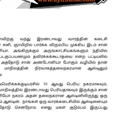
காவிற்கு வந்து இரண்டாவது வாரத்தின் கடைசி
சனி, ஞாயிறில் பார்க்க விரும்பிய முக்கிய இடம் சான்
ா. அங்கிருக்கும் அருங்காட்சியகங்களும் நதியில்
 படகுப்பயணமும் தவிர்க்கக்கூடாதவை என்ற பட்டியலில்
 அத்தோடு சான் அண்டோனியா போகும் வழியில் தான்
் மாநிலத்தின் நிர்வாகத்தலைநகரமான ஆஸ்டினும்
ு.
மெரிக்கக்குடியரசில் 10 ஆவது பெரிய நகரமாகவும்,
மாநிலத்தில் இரண்டாவது பெரியதாகவும் இருக்கும் சான்
யோ நகரம் அதன் தலைநகரான ஆஸ்டினிலிருந்து ஒரு
் ஆஸ்டின். நாங்கள் ஒரு வாரக்கடைசியில் ஆஸ்டினையும்
த்தோடு சென்றோம். எனது மகள் குடும்பம் இருப்பது