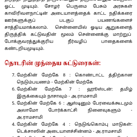
ஓட்ட முடியும். சோழர் பெருமை பேசும் அரசுகள்
காவிரிவளநாட்டின் அடையாளத்தைக் காட்ட நதிக்கரை
ஊர்களுக்குப் படகுப் பயணங்களைச்
சாத்தியமாக்கலாம். சென்னையில் ஓடிய ஆறுகளைத்
திருத்திக் கட்டுவதின் மூலம் சென்னைக்கு மாற்றுப்
போக்குவரத்துக்குரிய நீர்வழிப் பாதைகளைக்
கண்டறியமுடியும்.
தொடரின் முந்தைய கட்டுரைகள்:
மேற்கின் மேற்கே 8 : கொண்டாட்ட த்திற்கான
நெடும்பயணம் - மேற்கின் மேற்கே
மேற்கின் மேற்கே 7 : ஹூஸ்டன்: தமிழ்
இருக்கையும் நாசாவும் - அ.ராமசாமி
மேற்கின் மேற்கே 6 : ஆஸ்டினும் பேரவைக்கூடமும்
அலாமோ போர்க்காட்சி நினைவுகளும் -
அ.ராமசாமி
மேற்கின் மேற்கே 4 : நெடுங்கொம்பு மாடுகள்:
டெக்சாஸின் அடையாளச்சின்னம் - அ.ராமசாமி