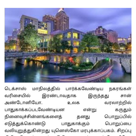
டெக்சாஸ் மாநிலத்தில் பார்க்கவேண்டிய நகரங்கள்
வரிசையில் இரண்டாவதாக இருந்தது சான்
அண்டோனியோ. உலக வரலாற்றில்
பாதுகாக்கப்படவேண்டியன என்று கருதும்
நினைவுச்சின்னங்களைத் தனது பொறுப்பில்
எடுத்துக்கொண்டு பாதுகாக்கும் பொறுப்பை
வலியுறுத்துகின்றது யுனெஸ்கோ மரபுக்காப்பகம். சிறப்பு