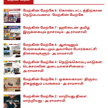
மேற்கின் மேற்கே 8 : கொண்டாட்ட த்திற்கான
நெடும்பயணம் - மேற்கின் மேற்கே
மேற்கின் மேற்கே 7 : ஹூஸ்டன்: தமிழ்
இருக்கையும் நாசாவும் - அ.ராமசாமி
மேற்கின் மேற்கே 6 : ஆஸ்டினும்
பேரவைக்கூடமும் அலாமோ போர்க்காட்சி
நினைவுகளும் - அ.ராமசாமி
மேற்கின் மேற்கே 4 : நெடுங்கொம்பு மாடுகள்:
டெக்சாஸின் அடையாளச்சின்னம் -
அ.ராமசாமி
மேற்கின் மேற்கே 3 : ஒக்கலகாமா: திரும்ப
நிகழ்த்தும் பயங்கரம் - அ.ராமசாமி
மேற்கின் மேற்கே 2 : மாறியது திசை;
மாற்றியது - அ.ராமசாமி