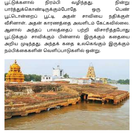
பூட்டுக்களால் நிரம்பி வழிந்தது. நின்று
பார்த்துக்கொண்டிருக்கும்போதே ஒரு பெண்
பூட்டொன்றைப் பூட்டி, அதன் சாவியை நதிக்குள்
வீசினாள். அதன் காரணத்தை அவளிடம் கேட்கவில்லை.
ஆனால் அந்தப் பாலத்தைப் பற்றி விசாரித்தபோது
பூட்டுக்கும் சாவிக்கும் பின்னால் இருக்கும் கதையை
அறிய முடிந்தது. அந்தக் கதை உலகெங்கும் இருக்கும்
நம்பிக்கைகளின் வெளிப்பாடுகளில் ஒன்று.