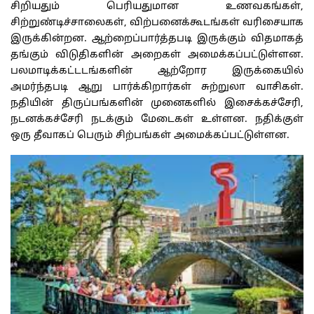
சிறியதும் பெரியதுமான உணவகங்கள்,
சிற்றுண்டிச்சாலைகள், விற்பனைக்கூடங்கள் வரிசையாக
இருக்கின்றன. ஆற்றைப்பார்த்தபடி இருக்கும் விதமாகத்
தங்கும் விடுதிகளின் அறைகள் அமைக்கப்பட்டுள்ளன.
பலமாடிக்கட்டடங்களின் ஆற்றோர இருக்கையில்
அமர்ந்தபடி ஆறு பார்க்கிறார்கள் சுற்றுலா வாசிகள்.
நதியின் திருப்பங்களின் முனைகளில் இசைக்கச்சேரி,
நடனக்கச்சேரி நடக்கும் மேடைகள் உள்ளன. நதிக்குள்
ஒரு தீவாகப் பெரும் சிற்பங்கள் அமைக்கப்பட்டுள்ளன.