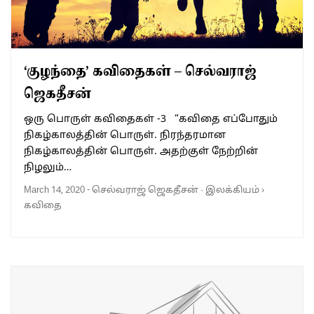
‘குழந்தை’ கவிதைகள் – செல்வராஜ்
ஜெகதீசன்
ஒரு பொருள் கவிதைகள் -3 “கவிதை எப்போதும்
நிகழ்காலத்தின் பொருள். நிரந்தரமான
நிகழ்காலத்தின் பொருள். அதற்குள் நேற்றின்
நிழலும்…
March 14, 2020
-
செல்வராஜ் ஜெகதீசன்
·
இலக்கியம்
›
கவிதை