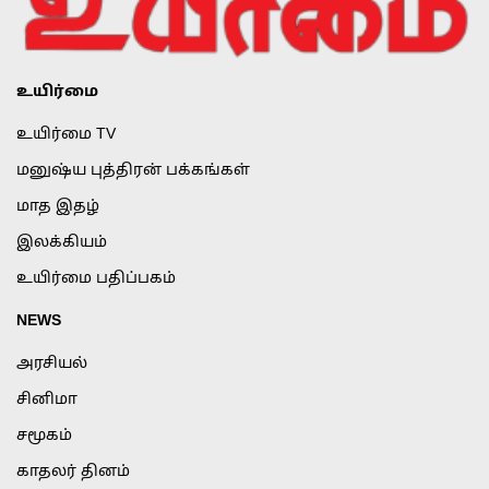
உயிர்மை
உயிர்மை TV
மனுஷ்ய புத்திரன் பக்கங்கள்
மாத இதழ்
இலக்கியம்
உயிர்மை பதிப்பகம்
NEWS
அரசியல்
சினிமா
சமூகம்
காதலர் தினம்