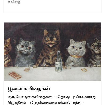
கவிதை
பூனை கவிதைகள்
ஒரு பொருள் கவிதைகள் 5 - தொகுப்பு: செல்வராஜ்
ஜெகதீசன் வித்தியாசமான மியாவ் சுந்தர