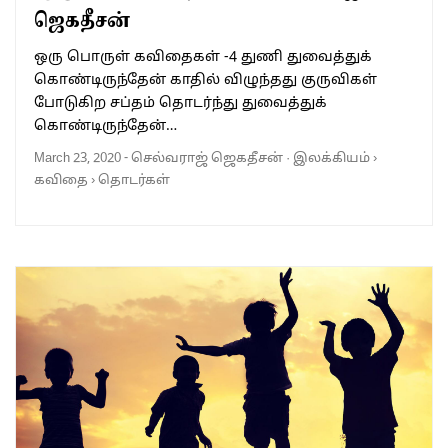
ஜெகதீசன்
ஒரு பொருள் கவிதைகள் -4 துணி துவைத்துக்
கொண்டிருந்தேன் காதில் விழுந்தது குருவிகள்
போடுகிற சப்தம் தொடர்ந்து துவைத்துக்
கொண்டிருந்தேன்…
March 23, 2020
-
செல்வராஜ் ஜெகதீசன்
·
இலக்கியம்
›
கவிதை
›
தொடர்கள்