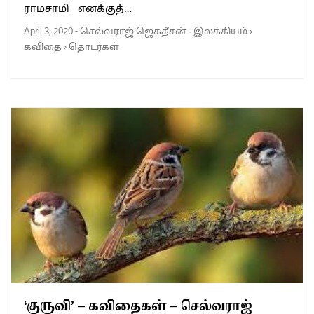
ராமசாமி எனக்குத்…
April 3, 2020
-
செல்வராஜ் ஜெகதீசன்
·
இலக்கியம்
›
கவிதை
›
தொடர்கள்
‘குருவி’ – கவிதைகள் – செல்வராஜ்