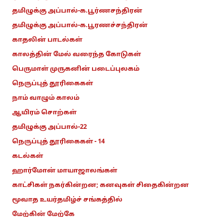
தமிழுக்கு அப்பால்-க.பூர்ணசந்திரன்
தமிழுக்கு அப்பால்-க.பூரணச்சந்திரன்
காதலின் பாடல்கள்
காலத்தின் மேல் வரைந்த கோடுகள்
பெருமாள் முருகனின் படைப்புலகம்
நெருப்புத் தூரிகைகள்
நாம் வாழும் காலம்
ஆயிரம் சொற்கள்
தமிழுக்கு அப்பால்-22
நெருப்புத் தூரிகைகள் - 14
கடல்கள்
ஹார்மோன் மாயாஜாலங்கள்
காட்சிகள் நகர்கின்றன; கனவுகள் சிதைகின்றன
மூவாத உயர்தமிழ்ச் சங்கத்தில்
மேற்கின் மேற்கே