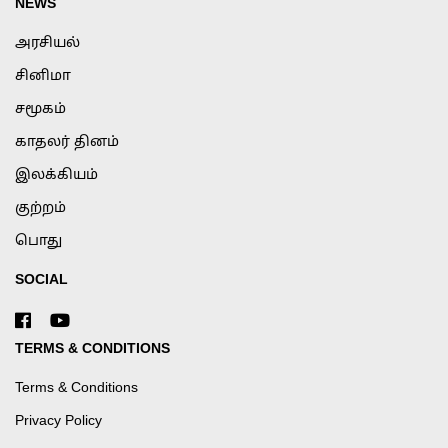
NEWS
அரசியல்
சினிமா
சமூகம்
காதலர் தினம்
இலக்கியம்
குற்றம்
பொது
SOCIAL
TERMS & CONDITIONS
Terms & Conditions
Privacy Policy