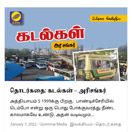
தொடர்கதை: கடல்கள் – அரிசங்கர்
அத்தியாயம் 5 1999க்கு பிறகு. பாண்டிச்சேரியில்
டெம்போ என்று ஒரு பொது போக்குவரத்து நீண்ட
காலமாகவே உண்டு. அதன் வடிவமும்…
January 7, 2022
-
Uyirmmai Media
·
இலக்கியம்
›
தொடர் கதை