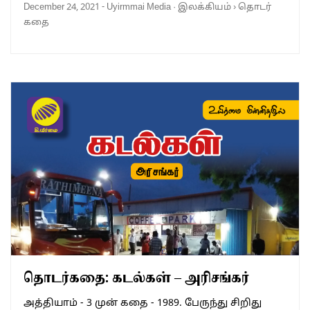
December 24, 2021
-
Uyirmmai Media
·
இலக்கியம்
›
தொடர்
கதை
தொடர்கதை: கடல்கள் – அரிசங்கர்
அத்தியாம் - 3 முன் கதை - 1989. பேருந்து சிறிது