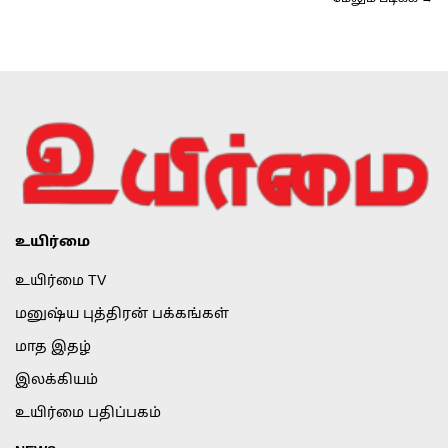
உயிர்மை
உயிர்மை TV
மனுஷ்ய புத்திரன் பக்கங்கள்
மாத இதழ்
இலக்கியம்
உயிர்மை பதிப்பகம்