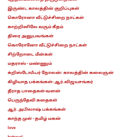
இருண்ட காலத்தின் குறிப்புகள்
கொரோனா வீட்டுச்சிறை நாட்கள்
காற்றினிலே வரும் கீதம்
திரை அனுபவங்கள்
கொரோனோ வீட்டுச்சிறை நாட்கள்
சிற்றோடை மீன்கள்
மதராஸ் - மண்ணும்
க்றிஸ்டோஃபர் நோலன்: காலத்தின் கலைஞன்
கிழியாத பக்கங்கள்- ஆர்.விஜயசங்கர்
தீராத பாதைகள்-வளன்
பெருந்தேவி கதைகள்
ஆர். அபிலாஷ் பக்கங்கள்
காந்த முள் - தமிழ் மகன்
love