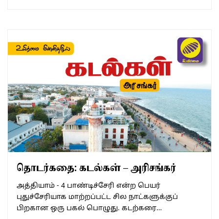
தொடர்கதை: கடல்கள் – அரிசங்கர்
அத்தியாம் - 4 பாண்டிச்சேரி என்ற பெயர்
புதுச்சேரியாக மாற்றப்பட்ட சில நாட்களுக்குப்
பிறகான ஒரு பகல் பொழுது. கடற்கரை…