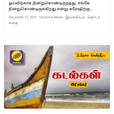
ஓய்விற்காக நின்றுகொண்டிருந்தது. எங்கே
நின்றுகொண்டிருக்கிறது என்று சுரேஷிற்கு…
December 17, 2021
-
Uyirmmai Media
·
இலக்கியம்
›
தொடர்
கதை