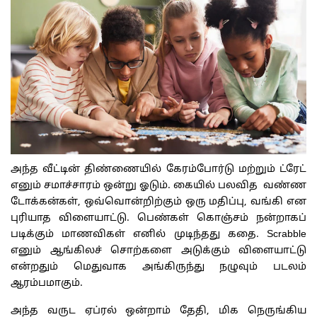
அந்த வீட்டின் திண்ணையில் கேரம்போர்டு மற்றும் ட்ரேட்
எனும் சமாச்சாரம் ஒன்று ஓடும். கையில் பலவித வண்ண
டோக்கன்கள், ஒவ்வொன்றிற்கும் ஒரு மதிப்பு, வங்கி என
புரியாத விளையாட்டு. பெண்கள் கொஞ்சம் நன்றாகப்
படிக்கும் மாணவிகள் எனில் முடிந்தது கதை. Scrabble
எனும் ஆங்கிலச் சொற்களை அடுக்கும் விளையாட்டு
என்றதும் மெதுவாக அங்கிருந்து நழுவும் படலம்
ஆரம்பமாகும்.
அந்த வருட ஏப்ரல் ஒன்றாம் தேதி, மிக நெருங்கிய