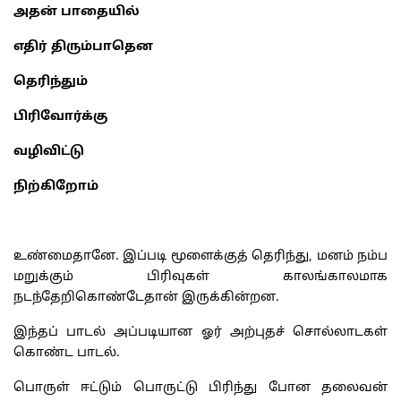
அதன் பாதையில்
எதிர் திரும்பாதென
தெரிந்தும்
பிரிவோர்க்கு
வழிவிட்டு
நிற்கிறோம்
உண்மைதானே. இப்படி மூளைக்குத் தெரிந்து, மனம் நம்ப
மறுக்கும் பிரிவுகள் காலங்காலமாக
நடந்தேறிகொண்டேதான் இருக்கின்றன.
இந்தப் பாடல் அப்படியான ஓர் அற்புதச் சொல்லாடகள்
கொண்ட பாடல்.
பொருள் ஈட்டும் பொருட்டு பிரிந்து போன தலைவன்