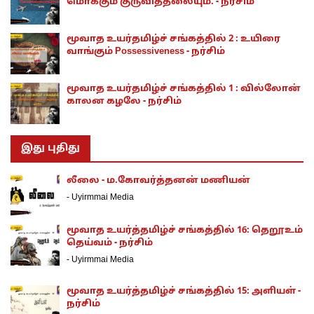
மொக்கும் குருவித்தலையும். - நர்சிம்
மூவாத உயர்தமிழ்ச் சங்கத்தில் 2 : உயிரை
வாங்கும் Possessiveness - நர்சிம்
மூவாத உயர்தமிழ்ச் சங்கத்தில் 1 : வில்லோன்
காலன கழலே - நர்சிம்
இது புதிது
லீலை - ம.கோவர்த்தனன் மணியன்
-
Uyirmmai Media
மூவாத உயர்த்தமிழ்ச் சங்கத்தில் 16: தெறூஉம்
தெய்வம் - நர்சிம்
-
Uyirmmai Media
மூவாத உயர்த்தமிழ்ச் சங்கத்தில் 15: அளியள் -
நர்சிம்