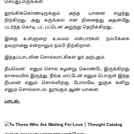
செய்துபாருங்கள்.
தூங்கிக்கொண்டிருக்கும் அந்த யானை எழுந்து
நிற்கிறது. அது கருங்கல் என நினைத்து அதன்மீது
படர்ந்த கொடி, பட் பட்டென அறுந்து தெறிக்கிறது..
இதை உள்ளுறை உவமம் என்பார்கள். நம்பிக்கை
தவறானது என்றாலும் நம்பி நிற்கிறாள்.
இந்தப்பாடலின் சொல்லாட்சிகள் ஓர் அற்புதம்.
நீயலென்’ எனும் சொல் சுழன்று கொண்டே இருக்கிறது
காலையில் இருந்து. நீங்க மாட்டேன் எனும் பொருள் இந்த
நீயலன் எனும் சொல்லிற்கு. போலவே துஞ்சு களிறு
எனும் சொல்லாடல். தூங்கும் ஆண் யானை.
பாடல்.