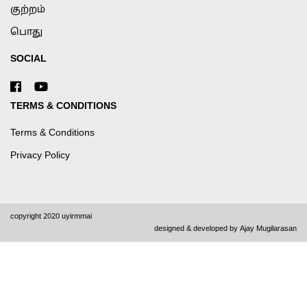
குற்றம்
பொது
SOCIAL
TERMS & CONDITIONS
Terms & Conditions
Privacy Policy
copyright 2020 uyirmmai
designed & developed by
Ajay Mugilarasan