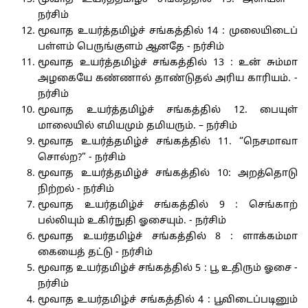
நர்சிம்
மூவாத உயர்த்தமிழ்ச் சங்கத்தில் 14 : முலையிடைப்
பள்ளம் பெருங்குளம் ஆனதே - நர்சிம்
மூவாத உயர்த்தமிழ்ச் சங்கத்தில் 13 : உன் சும்மா
அழகையே கண்ணால் தாண்டுதல் அரிய காரியம். -
நர்சிம்
மூவாத உயர்த்தமிழ்ச் சங்கத்தில் 12. பையுள்
மாலையில் எமியமும் தமியரும். – நர்சிம்
மூவாத உயர்த்தமிழ்ச் சங்கத்தில் 11. “நெசமாவா
சொல்ற?” - நர்சிம்
மூவாத உயர்த்தமிழ்ச் சங்கத்தில் 10: அறத்தொடு
நிற்றல் - நர்சிம்
மூவாத உயர்தமிழ்ச் சங்கத்தில் 9 : செங்காற்
பல்லியும் உகிர்நுதி ஓசையும். - நர்சிம்
மூவாத உயர்தமிழ்ச் சங்கத்தில் 8 : ளாக்கம்மா
கையைத் தட்டு - நர்சிம்
மூவாத உயர்தமிழ்ச் சங்கத்தில் 5 : பூ உதிரும் ஓசை -
நர்சிம்
மூவாத உயர்தமிழ்ச் சங்கத்தில் 4 : பூவிடைப்படினும்