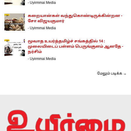
-
Uyirmmai Media
கறையான்கள் வந்துகொண்டிருக்கின்றன -
சோ விஜயகுமார்
-
Uyirmmai Media
மூவாத உயர்த்தமிழ்ச் சங்கத்தில் 14 :
முலையிடைப் பள்ளம் பெருங்குளம் ஆனதே -
நர்சிம்
-
Uyirmmai Media
மேலும் படிக்க →