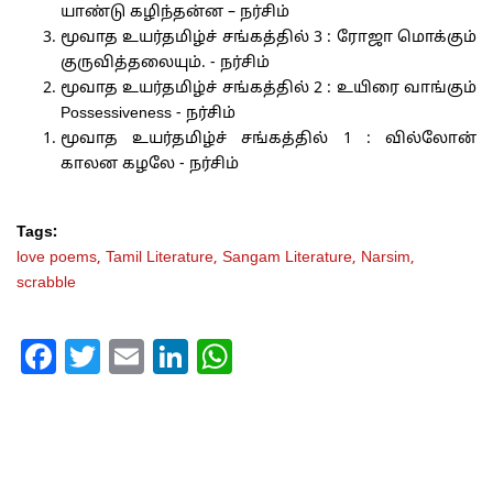
யாண்டு கழிந்தன்ன – நர்சிம்
மூவாத உயர்தமிழ்ச் சங்கத்தில் 3 : ரோஜா மொக்கும்
குருவித்தலையும். - நர்சிம்
மூவாத உயர்தமிழ்ச் சங்கத்தில் 2 : உயிரை வாங்கும்
Possessiveness - நர்சிம்
மூவாத உயர்தமிழ்ச் சங்கத்தில் 1 : வில்லோன்
காலன கழலே - நர்சிம்
Tags:
love poems,
Tamil Literature,
Sangam Literature,
Narsim,
scrabble
Facebook
Twitter
Email
LinkedIn
WhatsApp