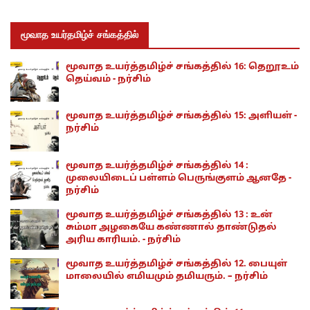
மூவாத உயர்தமிழ்ச் சங்கத்தில்
மூவாத உயர்த்தமிழ்ச் சங்கத்தில் 16: தெறூஉம்
தெய்வம் - நர்சிம்
மூவாத உயர்த்தமிழ்ச் சங்கத்தில் 15: அளியள் -
நர்சிம்
மூவாத உயர்த்தமிழ்ச் சங்கத்தில் 14 :
முலையிடைப் பள்ளம் பெருங்குளம் ஆனதே -
நர்சிம்
மூவாத உயர்த்தமிழ்ச் சங்கத்தில் 13 : உன்
சும்மா அழகையே கண்ணால் தாண்டுதல்
அரிய காரியம். - நர்சிம்
மூவாத உயர்த்தமிழ்ச் சங்கத்தில் 12. பையுள்
மாலையில் எமியமும் தமியரும். – நர்சிம்