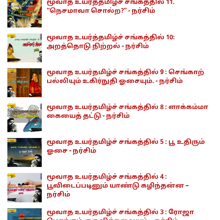
மூவாத உயர்த்தமிழ்ச் சங்கத்தில் 11.
“நெசமாவா சொல்ற?” - நர்சிம்
மூவாத உயர்த்தமிழ்ச் சங்கத்தில் 10:
அறத்தொடு நிற்றல் - நர்சிம்
மூவாத உயர்தமிழ்ச் சங்கத்தில் 9 : செங்காற்
பல்லியும் உகிர்நுதி ஓசையும். - நர்சிம்
மூவாத உயர்தமிழ்ச் சங்கத்தில் 8 : ளாக்கம்மா
கையைத் தட்டு - நர்சிம்
மூவாத உயர்தமிழ்ச் சங்கத்தில் 5 : பூ உதிரும்
ஓசை - நர்சிம்
மூவாத உயர்தமிழ்ச் சங்கத்தில் 4 :
பூவிடைப்படினும் யாண்டு கழிந்தன்ன –
நர்சிம்
மூவாத உயர்தமிழ்ச் சங்கத்தில் 3 : ரோஜா