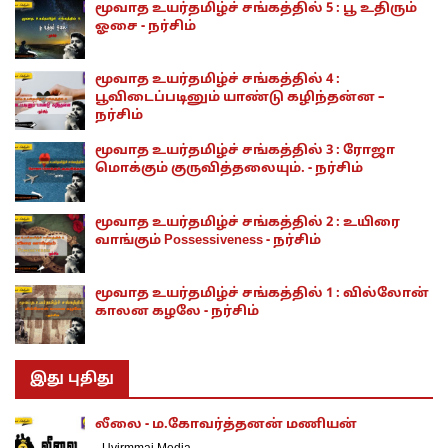
மூவாத உயர்தமிழ்ச் சங்கத்தில் 5 : பூ உதிரும்
ஓசை - நர்சிம்
மூவாத உயர்தமிழ்ச் சங்கத்தில் 4 :
பூவிடைப்படினும் யாண்டு கழிந்தன்ன –
நர்சிம்
மூவாத உயர்தமிழ்ச் சங்கத்தில் 3 : ரோஜா
மொக்கும் குருவித்தலையும். - நர்சிம்
மூவாத உயர்தமிழ்ச் சங்கத்தில் 2 : உயிரை
வாங்கும் Possessiveness - நர்சிம்
மூவாத உயர்தமிழ்ச் சங்கத்தில் 1 : வில்லோன்
காலன கழலே - நர்சிம்
இது புதிது
லீலை - ம.கோவர்த்தனன் மணியன்