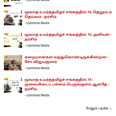
-
Uyirmmai Media
மூவாத உயர்த்தமிழ்ச் சங்கத்தில் 16: தெறூஉம்
தெய்வம் - நர்சிம்
-
Uyirmmai Media
மூவாத உயர்த்தமிழ்ச் சங்கத்தில் 15: அளியள் -
நர்சிம்
-
Uyirmmai Media
கறையான்கள் வந்துகொண்டிருக்கின்றன -
சோ விஜயகுமார்
-
Uyirmmai Media
மூவாத உயர்த்தமிழ்ச் சங்கத்தில் 14 :
முலையிடைப் பள்ளம் பெருங்குளம் ஆனதே -
நர்சிம்
-
Uyirmmai Media
மேலும் படிக்க →