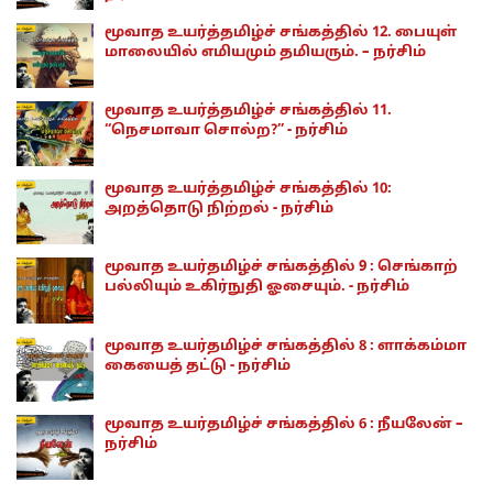
மூவாத உயர்த்தமிழ்ச் சங்கத்தில் 12. பையுள்
மாலையில் எமியமும் தமியரும். – நர்சிம்
மூவாத உயர்த்தமிழ்ச் சங்கத்தில் 11.
“நெசமாவா சொல்ற?” - நர்சிம்
மூவாத உயர்த்தமிழ்ச் சங்கத்தில் 10:
அறத்தொடு நிற்றல் - நர்சிம்
மூவாத உயர்தமிழ்ச் சங்கத்தில் 9 : செங்காற்
பல்லியும் உகிர்நுதி ஓசையும். - நர்சிம்
மூவாத உயர்தமிழ்ச் சங்கத்தில் 8 : ளாக்கம்மா
கையைத் தட்டு - நர்சிம்
மூவாத உயர்தமிழ்ச் சங்கத்தில் 6 : நீயலேன் –
நர்சிம்