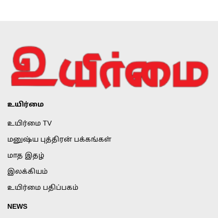
உயிர்மை
உயிர்மை TV
மனுஷ்ய புத்திரன் பக்கங்கள்
மாத இதழ்
இலக்கியம்
உயிர்மை பதிப்பகம்
NEWS