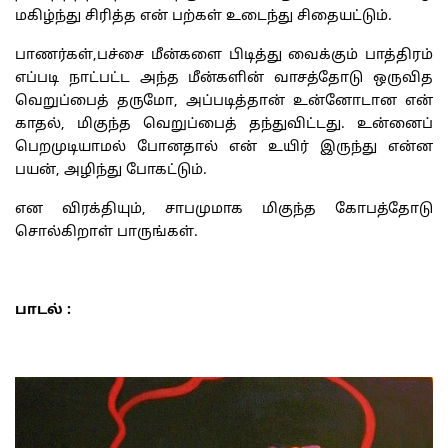
மகிழ்ந்து சிரித்த என் பற்கள் உடைந்து சிதையட்டும்.
பாணர்கள்,பச்சை மீன்களை பிடித்து வைக்கும் பாத்திரம்
எப்படி நாட்பட்ட அந்த மீன்களின் வாசத்தோடு ஒருவித
வெறுப்பைத் தருமோ, அப்படித்தான் உன்னோடான என்
காதல், மிகுந்த வெறுப்பைத் தந்துவிட்டது. உன்னைப்
பெறமுடியாமல் போனதால் என் உயிர் இருந்து என்ன
பயன், அழிந்து போகட்டும்.
என விரக்தியும், சாபமுமாக மிகுந்த கோபத்தோடு
சொல்கிறாள் பாருங்கள்.
பாடல் :