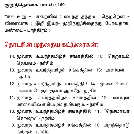
குறுந்தொகை பாடல் : 169.
*கல் உறு – பாறையில் உடைந்த தந்தம் ; தெற்றென –
விரைவாக ; இறீ இயர்- முறிந்து/சிதைந்து போவதாக;
மண்டை – பாத்திரம் ;
தொடரின் முந்தைய கட்டுரைகள்:
மூவாத உயர்த்தமிழ்ச் சங்கத்தில் 16: தெறூஉம்
தெய்வம் - நர்சிம்
மூவாத உயர்த்தமிழ்ச் சங்கத்தில் 15: அளியள் -
நர்சிம்
மூவாத உயர்த்தமிழ்ச் சங்கத்தில் 14 : முலையிடைப்
பள்ளம் பெருங்குளம் ஆனதே - நர்சிம்
மூவாத உயர்த்தமிழ்ச் சங்கத்தில் 12. பையுள்
மாலையில் எமியமும் தமியரும். – நர்சிம்
மூவாத உயர்த்தமிழ்ச் சங்கத்தில் 11. “நெசமாவா
சொல்ற?” - நர்சிம்
மூவாத உயர்த்தமிழ்ச் சங்கத்தில் 10: அறத்தொடு
நிற்றல் - நர்சிம்