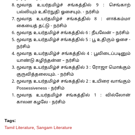
மூவாத உயர்தமிழ்ச் சங்கத்தில் 9 : செங்காற்
பல்லியும் உகிர்நுதி ஓசையும். - நர்சிம்
மூவாத உயர்தமிழ்ச் சங்கத்தில் 8 : ளாக்கம்மா
கையைத் தட்டு - நர்சிம்
மூவாத உயர்தமிழ்ச் சங்கத்தில் 6 : நீயலேன் – நர்சிம்
மூவாத உயர்தமிழ்ச் சங்கத்தில் 5 : பூ உதிரும் ஓசை -
நர்சிம்
மூவாத உயர்தமிழ்ச் சங்கத்தில் 4 : பூவிடைப்படினும்
யாண்டு கழிந்தன்ன – நர்சிம்
மூவாத உயர்தமிழ்ச் சங்கத்தில் 3 : ரோஜா மொக்கும்
குருவித்தலையும். - நர்சிம்
மூவாத உயர்தமிழ்ச் சங்கத்தில் 2 : உயிரை வாங்கும்
Possessiveness - நர்சிம்
மூவாத உயர்தமிழ்ச் சங்கத்தில் 1 : வில்லோன்
காலன கழலே - நர்சிம்
Tags:
Tamil Literature,
Sangam Literature