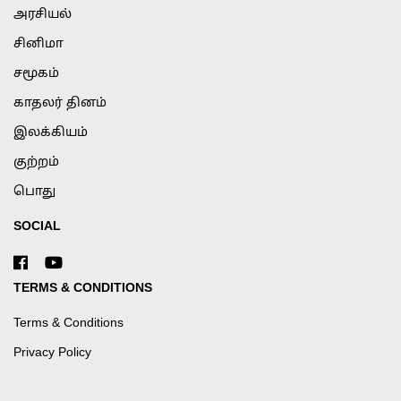
அரசியல்
சினிமா
சமூகம்
காதலர் தினம்
இலக்கியம்
குற்றம்
பொது
SOCIAL
TERMS & CONDITIONS
Terms & Conditions
Privacy Policy