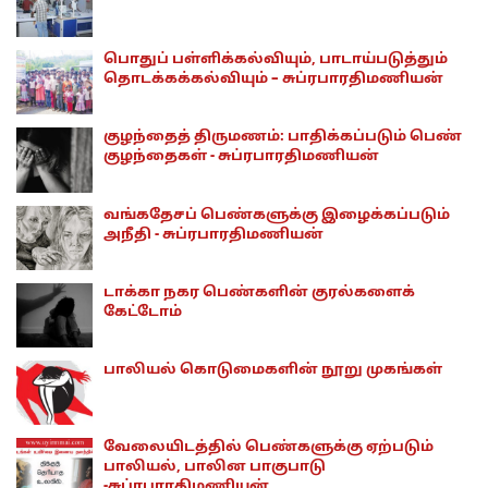
பொதுப் பள்ளிக்கல்வியும், பாடாய்படுத்தும்
தொடக்கக்கல்வியும் – சுப்ரபாரதிமணியன்
குழந்தைத் திருமணம்: பாதிக்கப்படும் பெண்
குழந்தைகள் - சுப்ரபாரதிமணியன்
வங்கதேசப் பெண்களுக்கு இழைக்கப்படும்
அநீதி - சுப்ரபாரதிமணியன்
டாக்கா நகர பெண்களின் குரல்களைக்
கேட்டோம்
பாலியல் கொடுமைகளின் நூறு முகங்கள்
வேலையிடத்தில் பெண்களுக்கு ஏற்படும்
பாலியல், பாலின பாகுபாடு
-சுப்ரபாரதிமணியன்