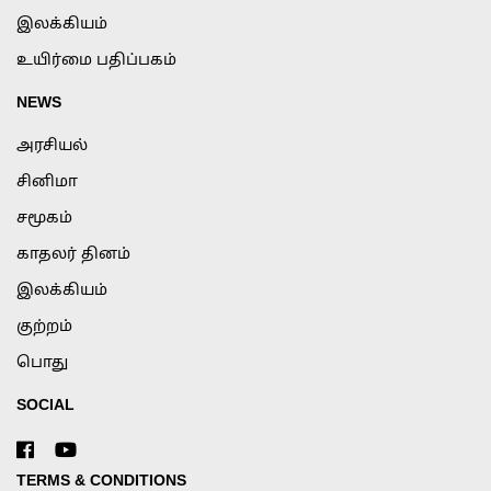
இலக்கியம்
உயிர்மை பதிப்பகம்
NEWS
அரசியல்
சினிமா
சமூகம்
காதலர் தினம்
இலக்கியம்
குற்றம்
பொது
SOCIAL
TERMS & CONDITIONS