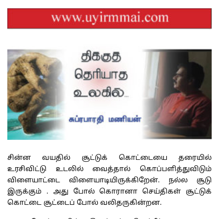
சின்ன வயதில் சூட்டுக் கொட்டையை தரையில்
உரசிவிட்டு உடலில் வைத்தால் கொப்பளித்துவிடும்
விளையாட்டை விளையாடியிருக்கிறேன். நல்ல சூடு
இருக்கும் . அது போல் கொரானா செய்திகள் சூட்டுக்
கொட்டை சூட்டைப் போல் வலிதருகின்றன.