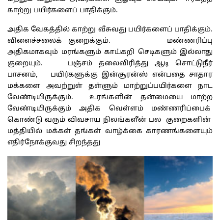
காற்று பயிர்களைப் பாதிக்கும்.
அதிக வேகத்தில் காற்று வீசுவது பயிர்களைப் பாதிக்கும்.
விளைச்சலைக் குறைக்கும். மண்ணரிப்பு
அதிகமாகவும் மரங்களும் காய்கறி செடிகளும் இல்லாது
குறையும். பஞ்சம் தலைவிரித்து ஆடி சொட்டுநீர்
பாசனம், பயிர்களுக்கு இன்சூரன்ஸ் என்பதை சாதார
மக்களை அவற்றுள் தள்ளும் மாற்றுப்பயிர்களை நாட
வேண்டியிருக்கும். உரங்களின் தன்மையை மாற்ற
வேண்டியிருக்கும் அதிக வெள்ளம் மண்ணரிப்பைக்
கொண்டு வரும் விவசாய நிலங்களீன் பல குறைகளின்
மத்தியில் மக்கள் தங்கள் வாழ்க்கை காரணங்களையும்
எதிர்நோக்குவது சிறந்தது