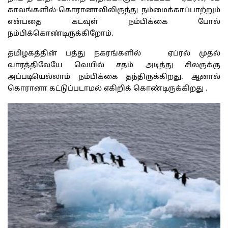
காலங்களில்-கொரானாவிலிருந்து நம்மைக்காப்பாற்றும்
என்பதை கடவுள் நம்பிக்கை போல்
நம்பிக்கொண்டிருக்கிறோம்.
தமிழகத்தின் பத்து நகரங்களில் ஏப்ரல் முதல்
வாரத்திலேயே வெயில் சதம் அடித்து சிலருக்கு
அப்படியெல்லாம் நம்பிக்கை தந்திருக்கிறது. ஆனால்
கொரானா கட்டுப்படாமல் எகிறிக் கொண்டிருக்கிறது .