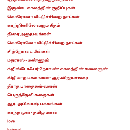
இருண்ட காலத்தின் குறிப்புகள்
கொரோனா வீட்டுச்சிறை நாட்கள்
காற்றினிலே வரும் கீதம்
திரை அனுபவங்கள்
கொரோனோ வீட்டுச்சிறை நாட்கள்
சிற்றோடை மீன்கள்
மதராஸ் - மண்ணும்
க்றிஸ்டோஃபர் நோலன்: காலத்தின் கலைஞன்
கிழியாத பக்கங்கள்- ஆர்.விஜயசங்கர்
தீராத பாதைகள்-வளன்
பெருந்தேவி கதைகள்
ஆர். அபிலாஷ் பக்கங்கள்
காந்த முள் - தமிழ் மகன்
love