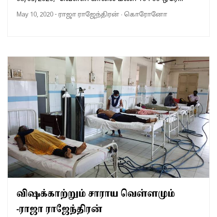
May 10, 2020
-
ராஜா ராஜேந்திரன்
·
கொரோனோ
விஷக்காற்றும் சாராய வெள்ளமும்
-ராஜா ராஜேந்திரன்