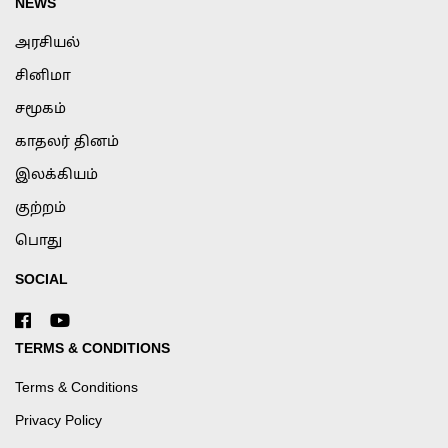
NEWS
அரசியல்
சினிமா
சமூகம்
காதலர் தினம்
இலக்கியம்
குற்றம்
பொது
SOCIAL
TERMS & CONDITIONS
Terms & Conditions
Privacy Policy