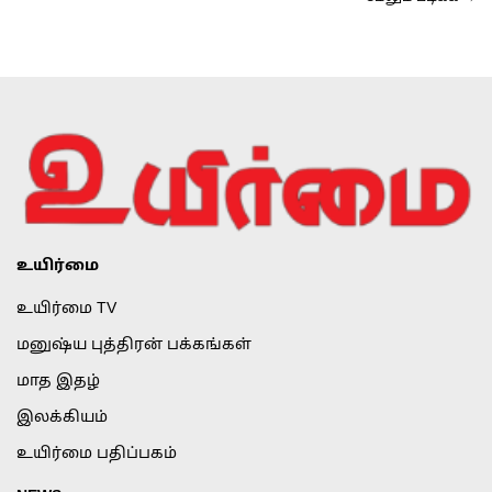
உயிர்மை
உயிர்மை TV
மனுஷ்ய புத்திரன் பக்கங்கள்
மாத இதழ்
இலக்கியம்
உயிர்மை பதிப்பகம்