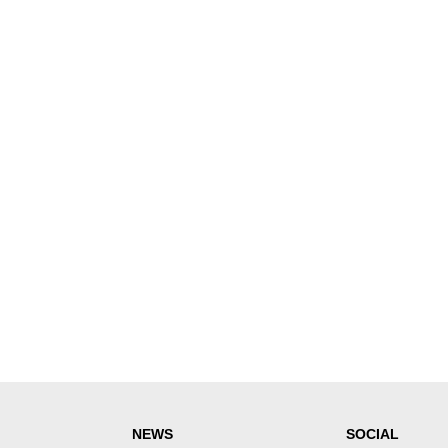
NEWS
SOCIAL