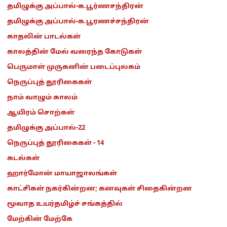
தமிழுக்கு அப்பால்-க.பூர்ணசந்திரன்
தமிழுக்கு அப்பால்-க.பூரணச்சந்திரன்
காதலின் பாடல்கள்
காலத்தின் மேல் வரைந்த கோடுகள்
பெருமாள் முருகனின் படைப்புலகம்
நெருப்புத் தூரிகைகள்
நாம் வாழும் காலம்
ஆயிரம் சொற்கள்
தமிழுக்கு அப்பால்-22
நெருப்புத் தூரிகைகள் - 14
கடல்கள்
ஹார்மோன் மாயாஜாலங்கள்
காட்சிகள் நகர்கின்றன; கனவுகள் சிதைகின்றன
மூவாத உயர்தமிழ்ச் சங்கத்தில்
மேற்கின் மேற்கே