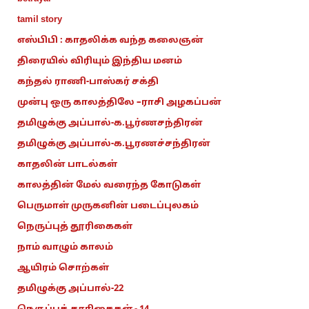
tamil story
எஸ்பிபி : காதலிக்க வந்த கலைஞன்
திரையில் விரியும் இந்திய மனம்
கந்தல் ராணி-பாஸ்கர் சக்தி
முன்பு ஒரு காலத்திலே –ராசி அழகப்பன்
தமிழுக்கு அப்பால்-க.பூர்ணசந்திரன்
தமிழுக்கு அப்பால்-க.பூரணச்சந்திரன்
காதலின் பாடல்கள்
காலத்தின் மேல் வரைந்த கோடுகள்
பெருமாள் முருகனின் படைப்புலகம்
நெருப்புத் தூரிகைகள்
நாம் வாழும் காலம்
ஆயிரம் சொற்கள்
தமிழுக்கு அப்பால்-22