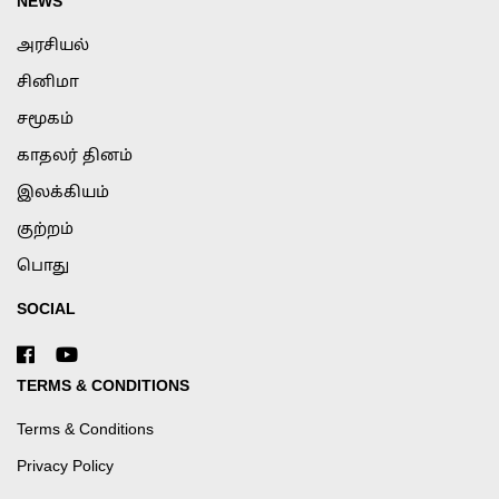
NEWS
அரசியல்
சினிமா
சமூகம்
காதலர் தினம்
இலக்கியம்
குற்றம்
பொது
SOCIAL
TERMS & CONDITIONS
Terms & Conditions
Privacy Policy