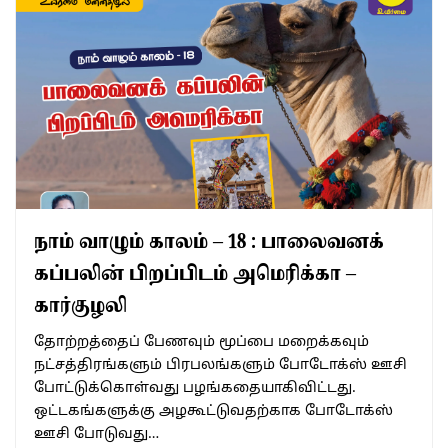
நாம் வாழும் காலம் – 18 : பாலைவனக்
கப்பலின் பிறப்பிடம் அமெரிக்கா –
கார்குழலி
தோற்றத்தைப் பேணவும் மூப்பை மறைக்கவும்
நட்சத்திரங்களும் பிரபலங்களும் போடோக்ஸ் ஊசி
போட்டுக்கொள்வது பழங்கதையாகிவிட்டது.
ஒட்டகங்களுக்கு அழகூட்டுவதற்காக போடோக்ஸ்
ஊசி போடுவது…