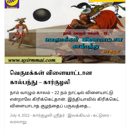
வெகுமக்கள் விளையாட்டான
கால்பந்து – கார்குழலி
நாம் வாழும் காலம் – 22 நம் நாட்டில் விளையாட்டு
என்றாலே கிரிக்கெட்தான். இந்தியாவில் கிரிக்கெட்
விளையாடாத குழந்தைப் பருவத்தை…
July 4, 2022
-
கார்குழலி ஸ்ரீதர்
·
இலக்கியம்
›
கட்டுரை
›
வரலாறு