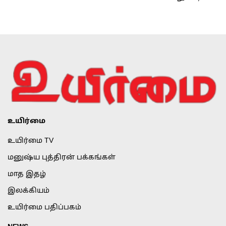
உயிர்மை
உயிர்மை TV
மனுஷ்ய புத்திரன் பக்கங்கள்
மாத இதழ்
இலக்கியம்
உயிர்மை பதிப்பகம்