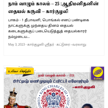
நாம் வாழும் காலம் – 25 :ஆதிமனிதனின்
தையல் கருவி – கார்குழலி
பாகம் - 1 தீபாவளி, பொங்கல் எனப் பண்டிகை
நாட்களுக்கு முந்தைய தினம் தையல்
கடைகளுக்குப் படையெடுத்துத் தையல்காரர்
நம்முடைய…
May 3, 2023
-
கார்குழலி ஸ்ரீதர்
·
கட்டுரை
›
வரலாறு