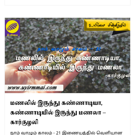
மணலில் இருந்து கண்ணாடியா,
கண்ணாடியில் இருந்து மணலா –
கார்குழலி
நாம் வாழும் காலம் - 21 இணையத்தில் வெளியான