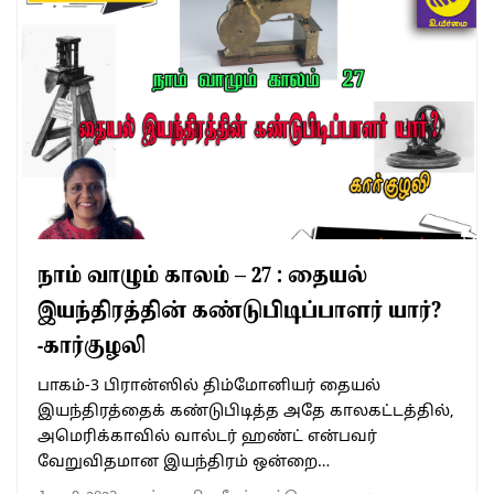
நாம் வாழும் காலம் – 27 : தையல்
இயந்திரத்தின் கண்டுபிடிப்பாளர் யார்?
-கார்குழலி
பாகம்-3 பிரான்ஸில் திம்மோனியர் தையல்
இயந்திரத்தைக் கண்டுபிடித்த அதே காலகட்டத்தில்,
அமெரிக்காவில் வால்டர் ஹண்ட் என்பவர்
வேறுவிதமான இயந்திரம் ஒன்றை…