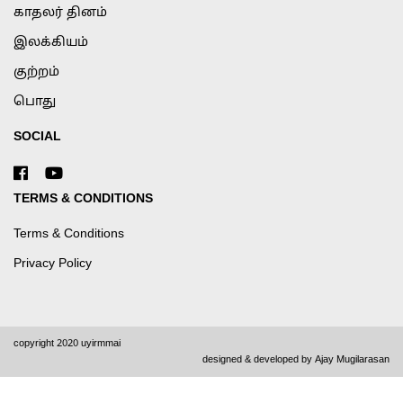
காதலர் தினம்
இலக்கியம்
குற்றம்
பொது
SOCIAL
TERMS & CONDITIONS
Terms & Conditions
Privacy Policy
copyright 2020 uyirmmai
designed & developed by
Ajay Mugilarasan