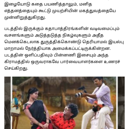
இழையோடு கதை பயணித்தாலும், மனித
எத்தனத்தையும் கூட்டு முயற்சியின் மகத்துவத்தையே
முன்னிறுத்துகிறது.
படத்தில் இருக்கும் கதாபாத்திரங்களின் வடிவமைப்பும்
வசனங்களும் அடுத்தடுத்த நிகழ்வுகளும் அதீத
மெனக்கெடலாக துருத்திக்கொண்டு தெரியாமல் இயல்பு
மாறாமல் நேர்த்தியாக அமைக்கப்பட்டிருக்கின்றன.
படத்தின் ஒளிப்பதிவும் பின்னணி இசையும் அந்த
கிராமத்தில் ஒருவராகவே பார்வையாளர்களை உணரச்
செய்கிறது.