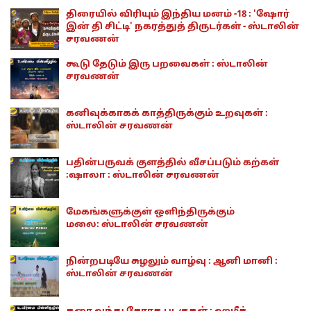
திரையில் விரியும் இந்திய மனம் -18 : 'ஷோர்
இன் தி சிட்டி' நகரத்துத் திருடர்கள் - ஸ்டாலின்
சரவணன்
கூடு தேடும் இரு பறவைகள் : ஸ்டாலின்
சரவணன்
கனிவுக்காகக் காத்திருக்கும் உறவுகள் :
ஸ்டாலின் சரவணன்
பதின்பருவக் குளத்தில் வீசப்படும் கற்கள்
:ஷாலா : ஸ்டாலின் சரவணன்
மேகங்களுக்குள் ஒளிந்திருக்கும்
மலை: ஸ்டாலின் சரவணன்
நின்றபடியே சுழலும் வாழ்வு : ஆனி மானி :
ஸ்டாலின் சரவணன்