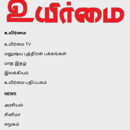
உயிர்மை
உயிர்மை TV
மனுஷ்ய புத்திரன் பக்கங்கள்
மாத இதழ்
இலக்கியம்
உயிர்மை பதிப்பகம்
NEWS
அரசியல்
சினிமா
சமூகம்