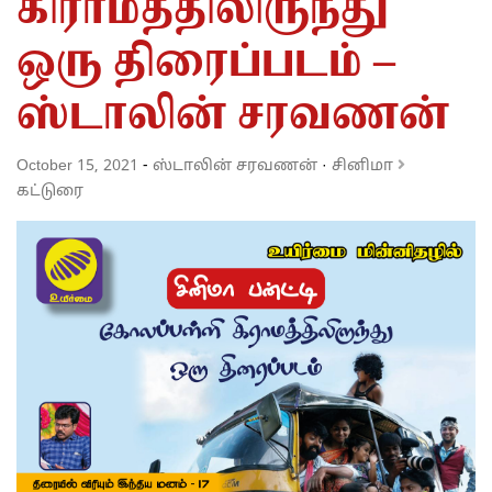
கிராமத்திலிருந்து
ஒரு திரைப்படம் –
ஸ்டாலின் சரவணன்
October 15, 2021
-
ஸ்டாலின் சரவணன்
·
சினிமா
கட்டுரை