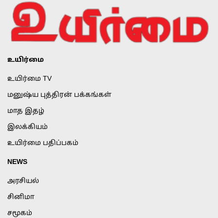
உயிர்மை
உயிர்மை TV
மனுஷ்ய புத்திரன் பக்கங்கள்
மாத இதழ்
இலக்கியம்
உயிர்மை பதிப்பகம்
NEWS
அரசியல்
சினிமா
சமூகம்