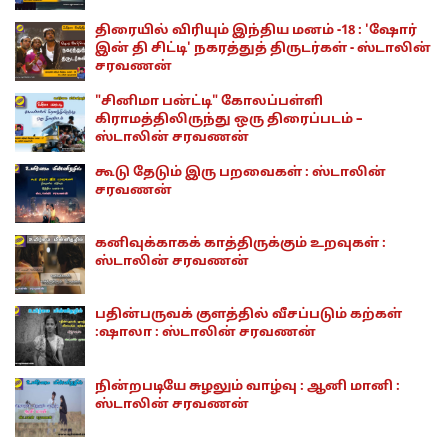
திரையில் விரியும் இந்திய மனம் -18 : 'ஷோர்
இன் தி சிட்டி' நகரத்துத் திருடர்கள் - ஸ்டாலின்
சரவணன்
"சினிமா பன்ட்டி" கோலப்பள்ளி
கிராமத்திலிருந்து ஒரு திரைப்படம் –
ஸ்டாலின் சரவணன்
கூடு தேடும் இரு பறவைகள் : ஸ்டாலின்
சரவணன்
கனிவுக்காகக் காத்திருக்கும் உறவுகள் :
ஸ்டாலின் சரவணன்
பதின்பருவக் குளத்தில் வீசப்படும் கற்கள்
:ஷாலா : ஸ்டாலின் சரவணன்
நின்றபடியே சுழலும் வாழ்வு : ஆனி மானி :
ஸ்டாலின் சரவணன்