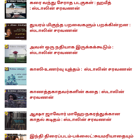
கரை வந்து சேராத படகுகள் : ஹமீத்
: ஸ்டாலின் சரவணன்
துயரம் மிகுந்த பறவைகளும் பறக்கின்றன :
ஸ்டாலின் சரவணன்
அவள் ஒரு நதியாக இருக்கக்கூடும் :
ஸ்டாலின் சரவணன்
காஸி-உணர்வு யுத்தம் : ஸ்டாலின் சரவணன்
காணத்தகாதவர்களின் கதை : ஸ்டாலின்
சரவணன்
ஆஷா ஜாவோர் மாஹே-நகரத்துக்கான
காதல் கடிதம் : ஸ்டாலின் சரவணன்
இந்தி திரைப்படம்-பக்லைட்:சுயமரியாதையும்