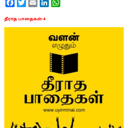
Facebook
Twitter
Email
LinkedIn
WhatsApp
தீராத பாதைகள்-4