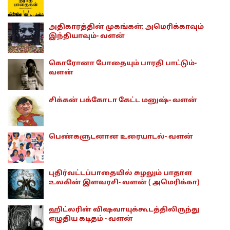
அதிகாரத்தின் முகங்கள்: அமெரிக்காவும்
இந்தியாவும்- வளன்
கொரோனா போதையும் பாரதி பாட்டும்-
வளன்
சிக்கன் பக்கோடா கேட்ட மனுஷ்- வளன்
பெண்களுடனான உரையாடல்- வளன்
புதிர்வட்டப்பாதையில் சுழலும் பாதாள
உலகின் இளவரசி- வளன் ( அமெரிக்கா)
ஹிட்லரின் விஷவாயுக்கூடத்திலிருந்து
எழுதிய கடிதம் - வளன்