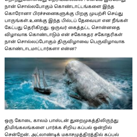
நான் சொல்லபோகும் கொண்டாட்டங்களை இந்த
கொரோனா பிரச்சனைகளுக்கு பிறகு முயற்சி செய்து
பாருங்கள்.உனக்கு இந்த பில்டப் தேவையா என நீங்கள்
கேட்பது தெரிகிறது. ஒருவர் கைத்தட்ட சொன்னதை
விழாவாக கொண்டாடும் என் சகோகதர சகோதரிகள்
நான் சொல்லப்போகும் திருவிழாவை பெருவிழாவாக
கொண்டாடமாட்டார்களா என்ன?
ஒரு கோடை காலம் பாஸ்டன் துறைமுகத்திலிருந்து
திமிங்கலங்களை பார்க்க சிறிய கப்பல் ஒன்றில்
சென்றேன். அட்லாண்டிக் மகாசமுத்திரத்தில் கப்பல்