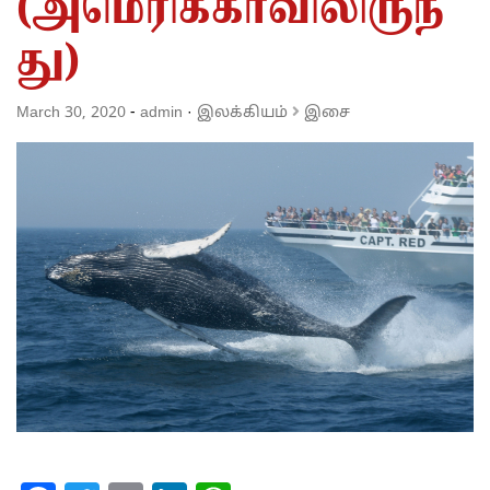
(அமெரிக்காவிலிருந்
து)
March 30, 2020
-
admin
·
இலக்கியம்
இசை